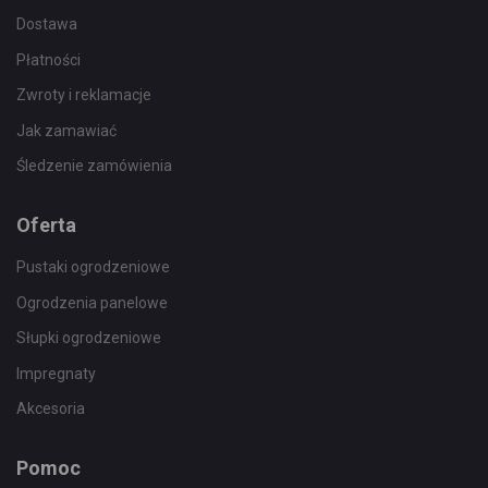
Dostawa
Płatności
Zwroty i reklamacje
Jak zamawiać
Śledzenie zamówienia
Oferta
Pustaki ogrodzeniowe
Ogrodzenia panelowe
Słupki ogrodzeniowe
Impregnaty
Akcesoria
Pomoc