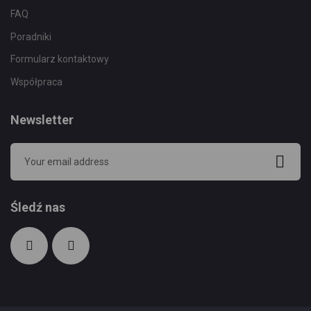
FAQ
Poradniki
Formularz kontaktowy
Współpraca
Newsletter
Śledź nas