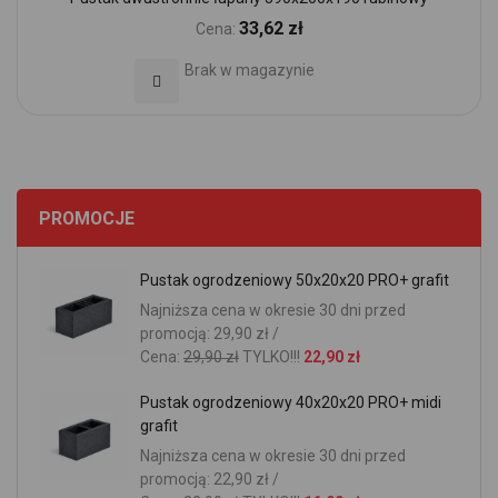
33,62 zł
Cena:
Brak w magazynie
Dodaj do Ulubionych
PROMOCJE
Pustak ogrodzeniowy 50x20x20 PRO+ grafit
Najniższa cena w okresie 30 dni przed
promocją: 29,90 zł /
Cena:
29,90 zł
TYLKO!!!
22,90 zł
Pustak ogrodzeniowy 40x20x20 PRO+ midi
grafit
Najniższa cena w okresie 30 dni przed
promocją: 22,90 zł /