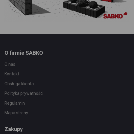
O firmie SABKO
O nas
Kontakt
Obsługa klienta
Polityka prywatności
Regulamin
Mapa strony
Zakupy