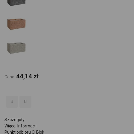
44,14 zł
Cena:
Szczegóły
Więcej Informacji
Punkt odbioru Cj Blok