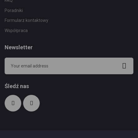
FAQ
Poradniki
Formularz kontaktowy
Współpraca
Newsletter
Śledź nas