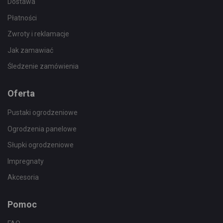
Dostawa
Płatności
Zwroty i reklamacje
Jak zamawiać
Śledzenie zamówienia
Oferta
Pustaki ogrodzeniowe
Ogrodzenia panelowe
Słupki ogrodzeniowe
Impregnaty
Akcesoria
Pomoc