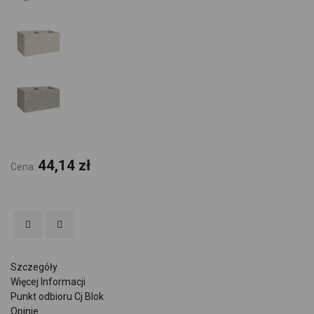
44,14 zł
Cena:
Szczegóły
Więcej Informacji
Punkt odbioru Cj Blok
Opinie