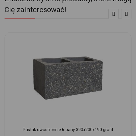
Cię zainteresować!
Pustak dwustronnie łupany 390x200x190 grafit