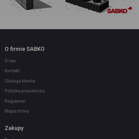
O firmie SABKO
O nas
Kontakt
Obsługa klienta
Polityka prywatności
Regulamin
Mapa strony
Zakupy