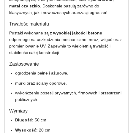
metal czy szkło
. Doskonale pasują zarówno do
klasycznych, jak i nowoczesnych aranżacji ogrodzeń.
Trwałość materiału
Pustaki wykonane są z
wysokiej jakości betonu
,
odpornego na uszkodzenia mechaniczne, mróz, wilgoć oraz
promieniowanie UV. Zapewnia to wieloletnią trwałość i
stabilność całej konstrukcji.
Zastosowanie
ogrodzenia pełne i ażurowe,
murki oraz ściany oporowe,
wykończenie posesji prywatnych, firmowych i przestrzeni
publicznych.
Wymiary
Długość:
50 cm
Wysokość:
20 cm