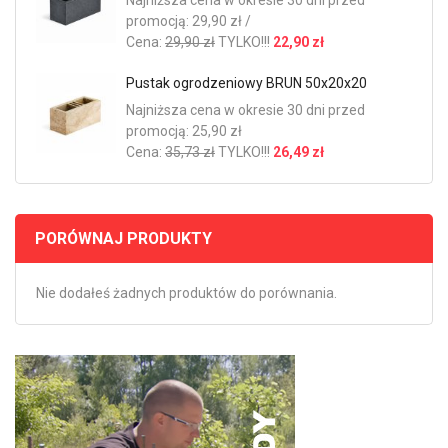
promocją: 29,90 zł /
Cena:
29,90 zł
TYLKO!!!
22,90 zł
Pustak ogrodzeniowy BRUN 50x20x20
Najniższa cena w okresie 30 dni przed
promocją: 25,90 zł
Cena:
35,73 zł
TYLKO!!!
26,49 zł
PORÓWNAJ PRODUKTY
Nie dodałeś żadnych produktów do porównania.