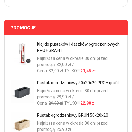
PROMOCJE
Klej do pustaków i daszków ogrodzeniowych
PRO+ GRAFIT
Najniższa cena w okresie 30 dni przed
promocją: 32,00 zł /
Cena:
32,00 zł
TYLKO!!!
21,45 zł
Pustak ogrodzeniowy 50x20x20 PRO+ grafit
Najniższa cena w okresie 30 dni przed
promocją: 29,90 zł /
Cena:
29,90 zł
TYLKO!!!
22,90 zł
Pustak ogrodzeniowy BRUN 50x20x20
Najniższa cena w okresie 30 dni przed
promocją: 25,90 zł