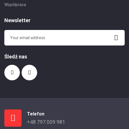
Współpraca
Newsletter
Śledź nas
Telefon
+48 797 009 981