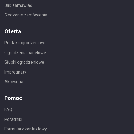
Jak zamawiać
Śledzenie zamówienia
Oferta
Pustaki ogrodzeniowe
Ogrodzenia panelowe
Słupki ogrodzeniowe
Impregnaty
Akcesoria
Pomoc
FAQ
Poradniki
Formularz kontaktowy