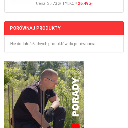
Cena:
35,73 zł
TYLKO!!!
26,49 zł
PORÓWNAJ PRODUKTY
Nie dodałeś żadnych produktów do porównania.