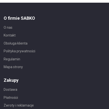
O firmie SABKO
O nas
Kontakt
Obsługa klienta
Polityka prywatności
Regulamin
Mapa strony
Zakupy
Dostawa
Płatności
Zwroty i reklamacje