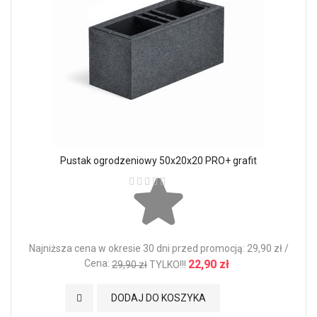
Pustak ogrodzeniowy 50x20x20 PRO+ grafit
Ocena:
Najniższa cena w okresie 30 dni przed promocją: 29,90 zł /
Cena:
22,90 zł
29,90 zł
TYLKO!!!
Dodaj do Ulubionych
DODAJ DO KOSZYKA