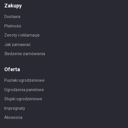
Zakupy
Dostawa
Płatności
Zwroty i reklamacje
Jak zamawiać
Śledzenie zamówienia
Oferta
Pustaki ogrodzeniowe
Ogrodzenia panelowe
Słupki ogrodzeniowe
Impregnaty
Akcesoria