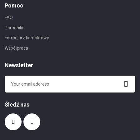
Pomoc
FAQ
Poradniki
Formularz kontaktowy
Współpraca
Newsletter
Śledź nas