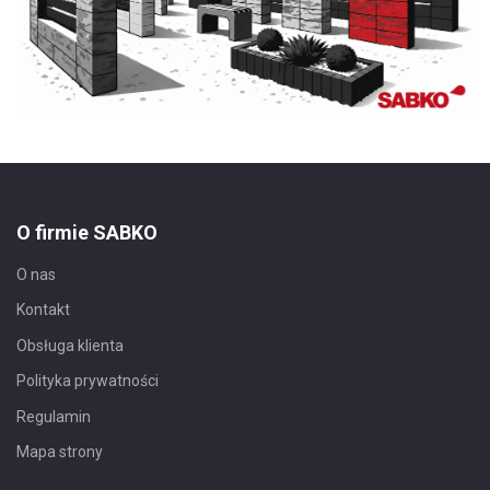
O firmie SABKO
O nas
Kontakt
Obsługa klienta
Polityka prywatności
Regulamin
Mapa strony