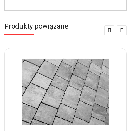
Produkty powiązane