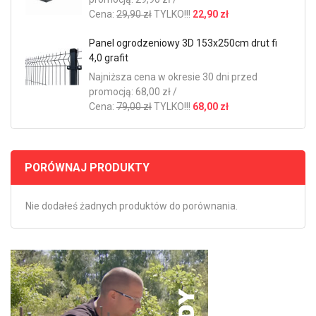
Cena:
29,90 zł
TYLKO!!!
22,90 zł
Panel ogrodzeniowy 3D 153x250cm drut fi
4,0 grafit
Najniższa cena w okresie 30 dni przed
promocją: 68,00 zł /
Cena:
79,00 zł
TYLKO!!!
68,00 zł
PORÓWNAJ PRODUKTY
Nie dodałeś żadnych produktów do porównania.