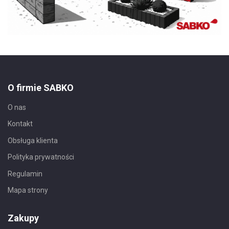
O firmie SABKO
O nas
Kontakt
Obsługa klienta
Polityka prywatności
Regulamin
Mapa strony
Zakupy