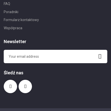
FAQ
Poradniki
Formularz kontaktowy
Współpraca
Newsletter
Śledź nas