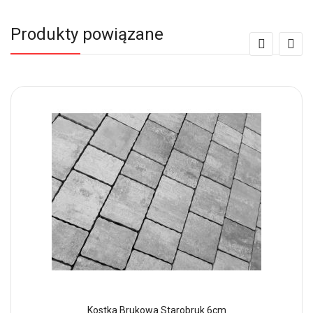
Produkty powiązane
Kostka Brukowa Starobruk 6cm