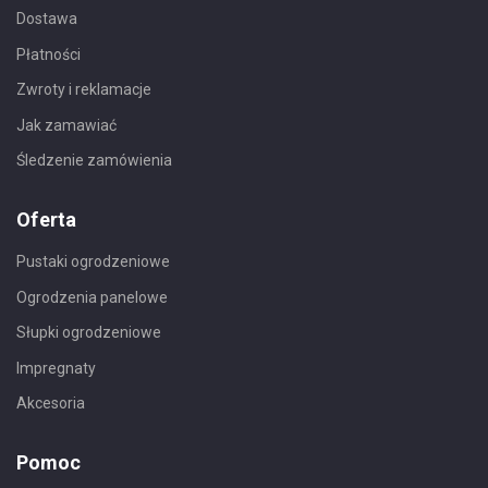
Dostawa
Płatności
Zwroty i reklamacje
Jak zamawiać
Śledzenie zamówienia
Oferta
Pustaki ogrodzeniowe
Ogrodzenia panelowe
Słupki ogrodzeniowe
Impregnaty
Akcesoria
Pomoc