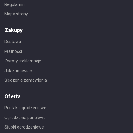
Regulamin
Mapa strony
Zakupy
Dostawa
Płatności
Zwroty i reklamacje
Jak zamawiać
Śledzenie zamówienia
Oferta
Pustaki ogrodzeniowe
Ogrodzenia panelowe
Słupki ogrodzeniowe