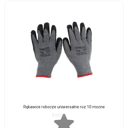
Rękawice robocze uniwersalne roz 10 mocne
Ocena: