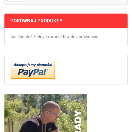
PORÓWNAJ PRODUKTY
Nie dodałeś żadnych produktów do porównania.