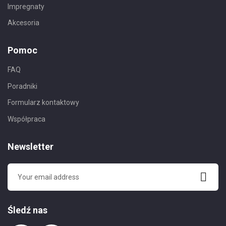
Impregnaty
Akcesoria
Pomoc
FAQ
Poradniki
Formularz kontaktowy
Współpraca
Newsletter
Śledź nas