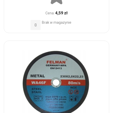
4,59 zł
Cena:
Brak w magazynie
Dodaj do Ulubionych