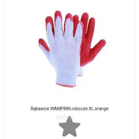
Rękawice WAMPIRKI robocze XL orange
Ocena: