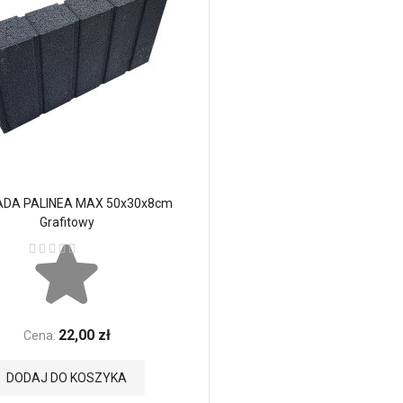
ADA PALINEA MAX 50x30x8cm
Grafitowy
Ocena:
22,00 zł
Cena:
DODAJ DO KOSZYKA