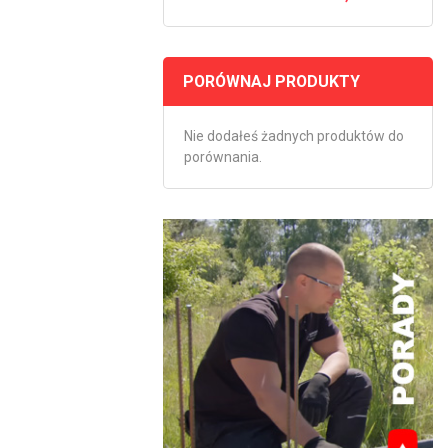
PORÓWNAJ PRODUKTY
Nie dodałeś żadnych produktów do
porównania.