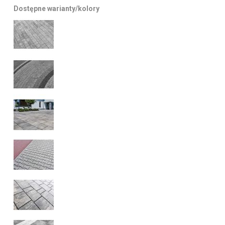
Dostępne warianty/kolory