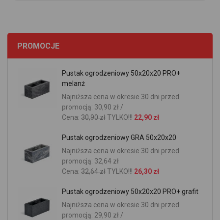
PROMOCJE
Pustak ogrodzeniowy 50x20x20 PRO+
melanż
Najniższa cena w okresie 30 dni przed
promocją: 30,90 zł /
Cena:
30,90 zł
TYLKO!!!
22,90 zł
Pustak ogrodzeniowy GRA 50x20x20
Najniższa cena w okresie 30 dni przed
promocją: 32,64 zł
Cena:
32,64 zł
TYLKO!!!
26,30 zł
Pustak ogrodzeniowy 50x20x20 PRO+ grafit
Najniższa cena w okresie 30 dni przed
promocją: 29,90 zł /