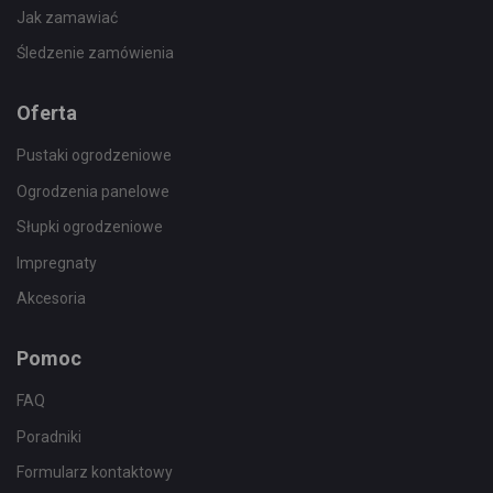
Jak zamawiać
Śledzenie zamówienia
Oferta
Pustaki ogrodzeniowe
Ogrodzenia panelowe
Słupki ogrodzeniowe
Impregnaty
Akcesoria
Pomoc
FAQ
Poradniki
Formularz kontaktowy