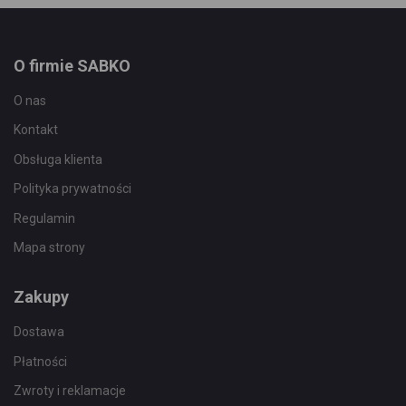
O firmie SABKO
O nas
Kontakt
Obsługa klienta
Polityka prywatności
Regulamin
Mapa strony
Zakupy
Dostawa
Płatności
Zwroty i reklamacje