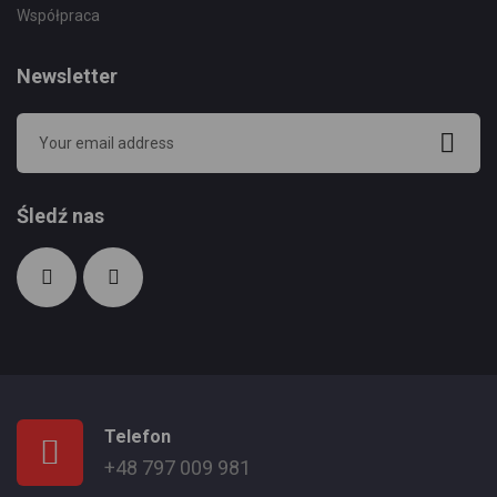
Współpraca
Newsletter
Śledź nas
Telefon
+48 797 009 981