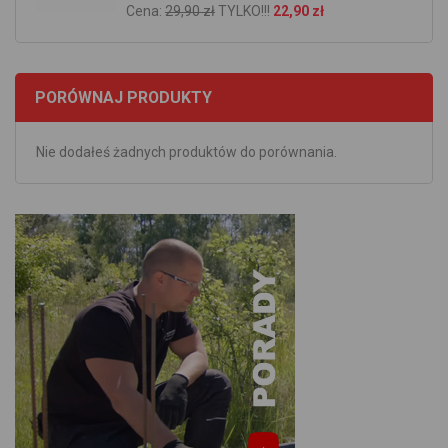
Cena:
29,90 zł
TYLKO!!!
22,90 zł
PORÓWNAJ PRODUKTY
Nie dodałeś żadnych produktów do porównania.