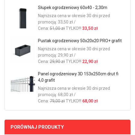
Słupek ogrodzeniowy 60x40 - 2,30m
Najniższa cena w okresie 30 dni przed
promocją: 33,50 zł /
Cena:
51,00 zł
TYLKO!!!
33,50 zł
Pustak ogrodzeniowy 50x20x20 PRO+ grafit
Najniższa cena w okresie 30 dni przed
promocją: 29,90 zł /
Cena:
29,90 zł
TYLKO!!!
22,90 zł
Panel ogrodzeniowy 3D 153x250cm drut fi
4,0 grafit
Najniższa cena w okresie 30 dni przed
promocją: 68,00 zł /
Cena:
79,00 zł
TYLKO!!!
68,00 zł
PORÓWNAJ PRODUKTY