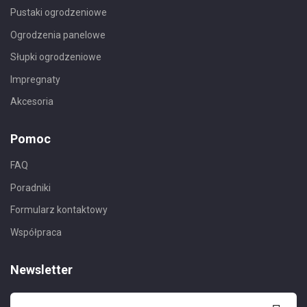
Pustaki ogrodzeniowe
Ogrodzenia panelowe
Słupki ogrodzeniowe
Impregnaty
Akcesoria
Pomoc
FAQ
Poradniki
Formularz kontaktowy
Współpraca
Newsletter