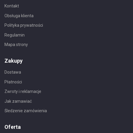
Kontakt
Obsługa klienta
Polityka prywatności
Regulamin
Mapa strony
Zakupy
Dostawa
Płatności
Zwroty i reklamacje
Jak zamawiać
Śledzenie zamówienia
Oferta