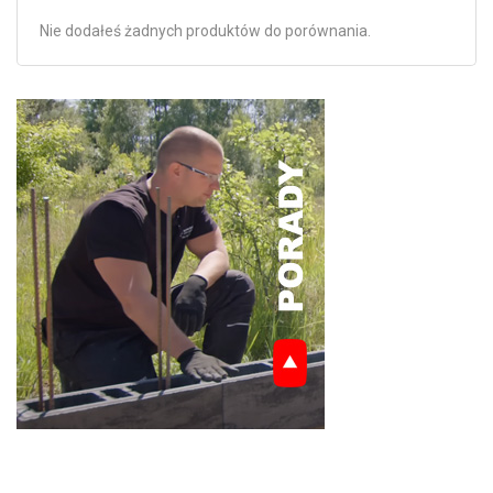
Nie dodałeś żadnych produktów do porównania.