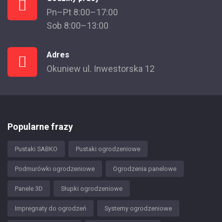
Pn–Pt 8:00–17:00
Sob 8:00–13:00
Adres
Okuniew ul. Inwestorska 12
Popularne frazy
Pustaki SABKO
Pustaki ogrodzeniowe
Podmurówki ogrodzeniowe
Ogrodzenia panelowe
Panele 3D
Słupki ogrodzeniowe
Impregnaty do ogrodzeń
Systemy ogrodzeniowe