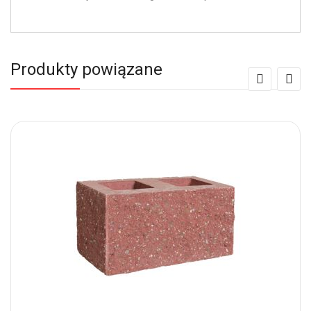
Produkty powiązane