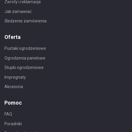
Zwroty i reklamacje
Jak zamawiać
Śledzenie zamówienia
Oferta
Pustaki ogrodzeniowe
Ogrodzenia panelowe
Słupki ogrodzeniowe
Impregnaty
Akcesoria
Pomoc
FAQ
Poradniki