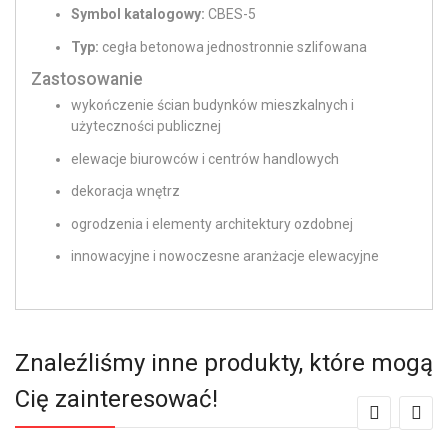
Symbol katalogowy:
CBES-5
Typ:
cegła betonowa jednostronnie szlifowana
Zastosowanie
wykończenie ścian budynków mieszkalnych i
użyteczności publicznej
elewacje biurowców i centrów handlowych
dekoracja wnętrz
ogrodzenia i elementy architektury ozdobnej
innowacyjne i nowoczesne aranżacje elewacyjne
Znaleźliśmy inne produkty, które mogą
Cię zainteresować!