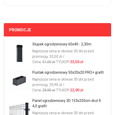
PROMOCJE
Słupek ogrodzeniowy 60x40 - 2,30m
Najniższa cena w okresie 30 dni przed
promocją: 33,50 zł /
Cena:
51,00 zł
TYLKO!!!
33,50 zł
Pustak ogrodzeniowy 50x20x20 PRO+ grafit
Najniższa cena w okresie 30 dni przed
promocją: 29,90 zł /
Cena:
29,90 zł
TYLKO!!!
22,90 zł
Panel ogrodzeniowy 3D 153x250cm drut fi
4,0 grafit
Najniższa cena w okresie 30 dni przed