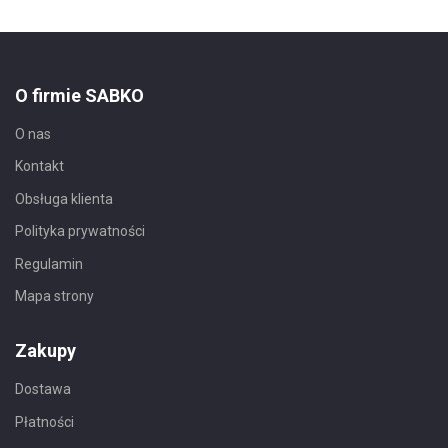
O firmie SABKO
O nas
Kontakt
Obsługa klienta
Polityka prywatności
Regulamin
Mapa strony
Zakupy
Dostawa
Płatności