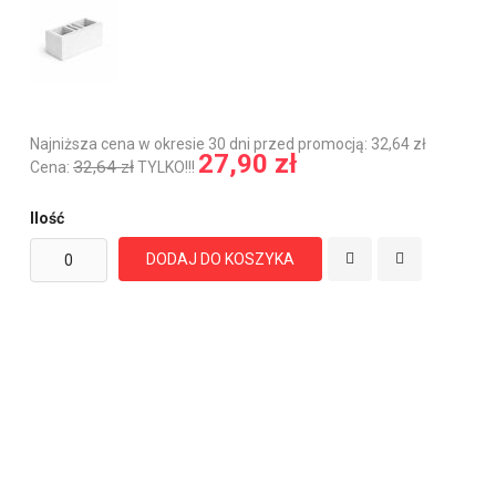
Najniższa cena w okresie 30 dni przed promocją: 32,64 zł
27,90 zł
32,64 zł
Cena:
TYLKO!!!
Ilość
DODAJ DO KOSZYKA