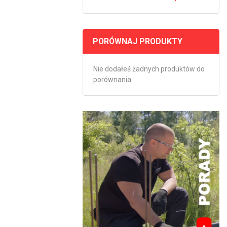
PORÓWNAJ PRODUKTY
Nie dodałeś żadnych produktów do
porównania.