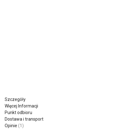
Szczegóły
Więcej Informacji
Punkt odbioru
Dostawa i transport
Opinie
1