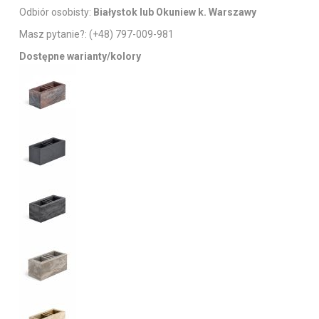
Odbiór osobisty:
Białystok lub Okuniew k. Warszawy
Masz pytanie?:
(+48) 797-009-981
Dostępne warianty/kolory