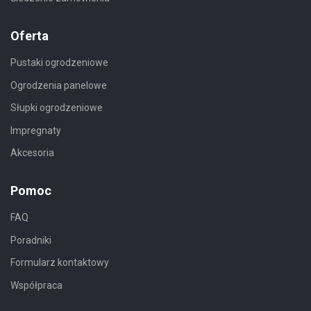
Oferta
Pustaki ogrodzeniowe
Ogrodzenia panelowe
Słupki ogrodzeniowe
Impregnaty
Akcesoria
Pomoc
FAQ
Poradniki
Formularz kontaktowy
Współpraca