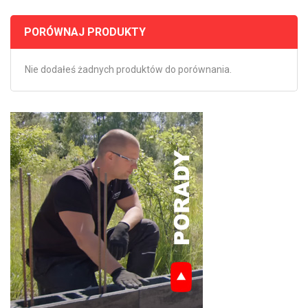
PORÓWNAJ PRODUKTY
Nie dodałeś żadnych produktów do porównania.