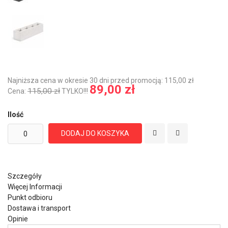
Najniższa cena w okresie 30 dni przed promocją: 115,00 zł
89,00 zł
115,00 zł
Cena:
TYLKO!!!
Ilość
DODAJ DO KOSZYKA
Szczegóły
Więcej Informacji
Punkt odbioru
Dostawa i transport
Opinie