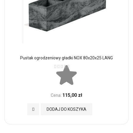
Pustak ogrodzeniowy gładki NOX 80x20x25 LANG
Ocena:
115,00 zł
Cena:
Dodaj do Ulubionych
DODAJ DO KOSZYKA