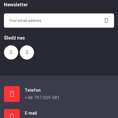
Newsletter
Śledź nas
Telefon
+48 797 009 981
E-mail