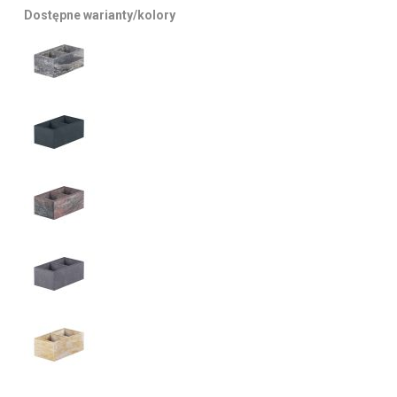
Dostępne warianty/kolory