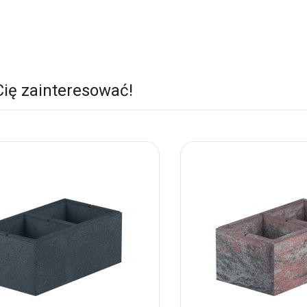
Cię zainteresować!