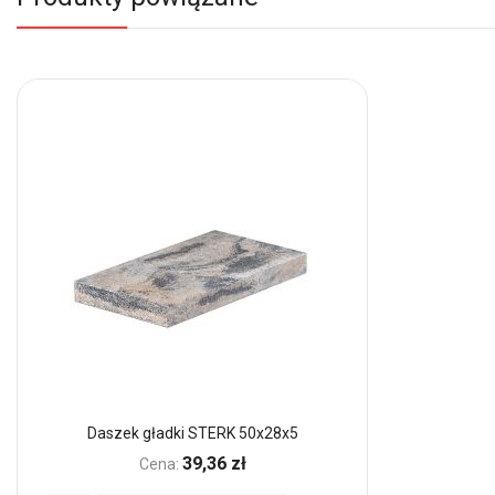
Daszek gładki STERK 50x28x5
39,36 zł
Cena: