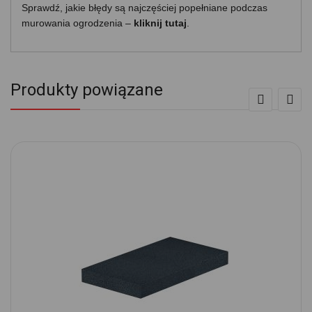
Sprawdź, jakie błędy są najczęściej popełniane podczas
murowania ogrodzenia –
kliknij tutaj
.
Produkty powiązane