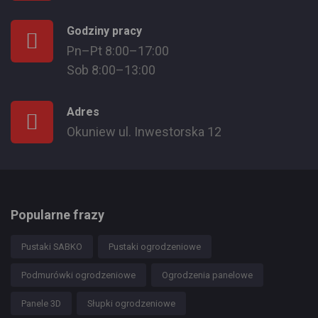
Godziny pracy
Pn–Pt 8:00–17:00
Sob 8:00–13:00
Adres
Okuniew ul. Inwestorska 12
Popularne frazy
Pustaki SABKO
Pustaki ogrodzeniowe
Podmurówki ogrodzeniowe
Ogrodzenia panelowe
Panele 3D
Słupki ogrodzeniowe