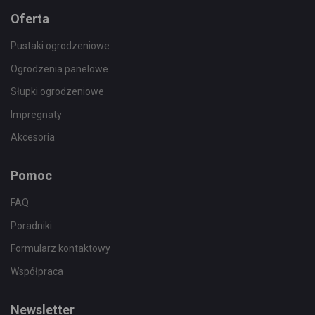
Oferta
Pustaki ogrodzeniowe
Ogrodzenia panelowe
Słupki ogrodzeniowe
Impregnaty
Akcesoria
Pomoc
FAQ
Poradniki
Formularz kontaktowy
Współpraca
Newsletter