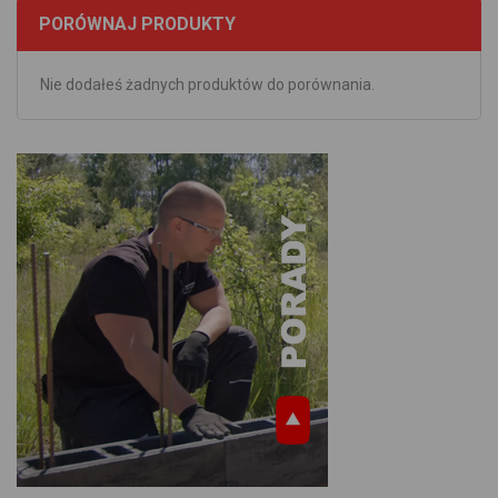
PORÓWNAJ PRODUKTY
Nie dodałeś żadnych produktów do porównania.