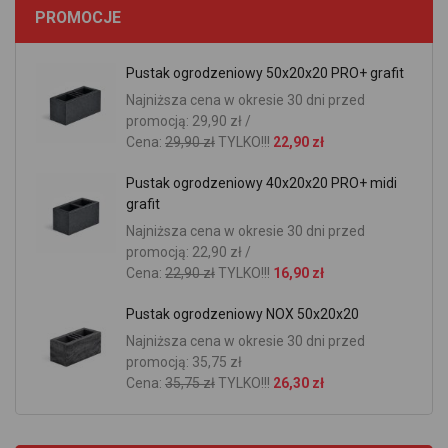
PROMOCJE
Pustak ogrodzeniowy 50x20x20 PRO+ grafit
Najniższa cena w okresie 30 dni przed
promocją: 29,90 zł /
Cena:
29,90 zł
TYLKO!!!
22,90 zł
Pustak ogrodzeniowy 40x20x20 PRO+ midi
grafit
Najniższa cena w okresie 30 dni przed
promocją: 22,90 zł /
Cena:
22,90 zł
TYLKO!!!
16,90 zł
Pustak ogrodzeniowy NOX 50x20x20
Najniższa cena w okresie 30 dni przed
promocją: 35,75 zł
Cena:
35,75 zł
TYLKO!!!
26,30 zł