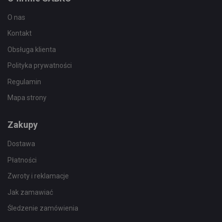
O nas
Kontakt
Obsługa klienta
Polityka prywatności
Regulamin
Mapa strony
Zakupy
Dostawa
Płatności
Zwroty i reklamacje
Jak zamawiać
Śledzenie zamówienia