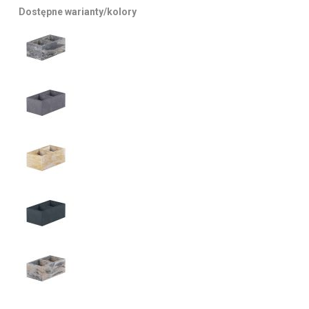
Dostępne warianty/kolory