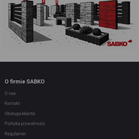
O firmie SABKO
O nas
Kontakt
Obsługa klienta
Polityka prywatności
Regulamin