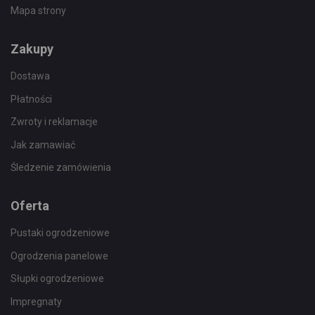
Mapa strony
Zakupy
Dostawa
Płatności
Zwroty i reklamacje
Jak zamawiać
Śledzenie zamówienia
Oferta
Pustaki ogrodzeniowe
Ogrodzenia panelowe
Słupki ogrodzeniowe
Impregnaty