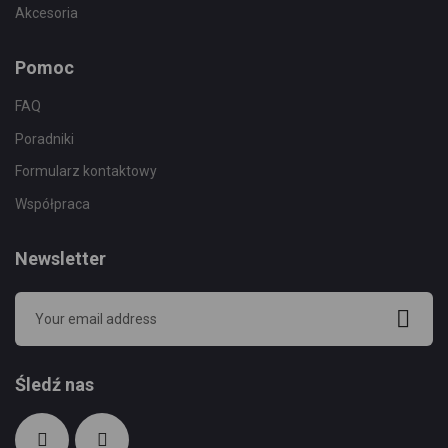
Akcesoria
Pomoc
FAQ
Poradniki
Formularz kontaktowy
Współpraca
Newsletter
Śledź nas