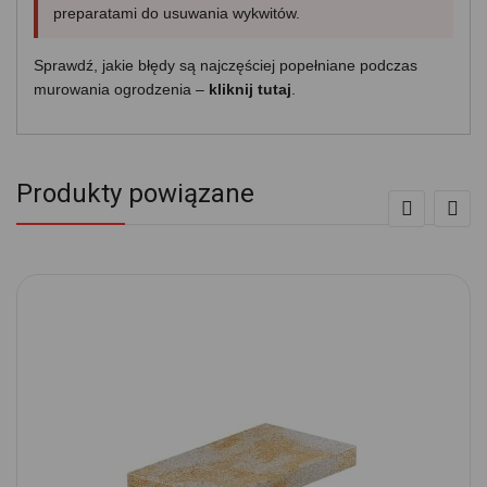
preparatami do usuwania wykwitów.
Sprawdź, jakie błędy są najczęściej popełniane podczas
murowania ogrodzenia –
kliknij tutaj
.
Produkty powiązane