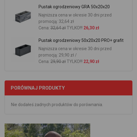
Pustak ogrodzeniowy GRA 50x20x20
Najniższa cena w okresie 30 dni przed
promocją: 32,64 zł
Cena:
32,64 zł
TYLKO!!!
26,30 zł
Pustak ogrodzeniowy 50x20x20 PRO+ grafit
Najniższa cena w okresie 30 dni przed
promocją: 29,90 zł /
Cena:
29,90 zł
TYLKO!!!
22,90 zł
PORÓWNAJ PRODUKTY
Nie dodałeś żadnych produktów do porównania.