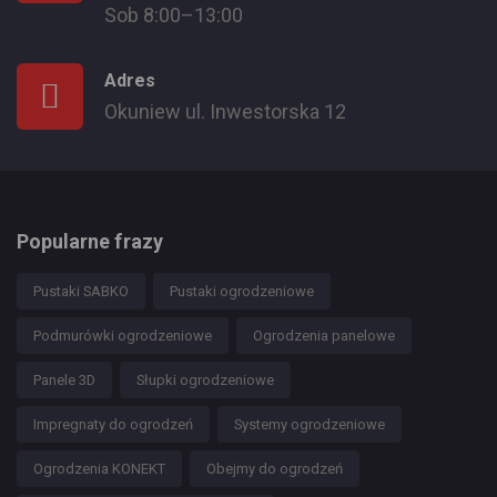
Sob 8:00–13:00
Adres
Okuniew ul. Inwestorska 12
Popularne frazy
Pustaki SABKO
Pustaki ogrodzeniowe
Podmurówki ogrodzeniowe
Ogrodzenia panelowe
Panele 3D
Słupki ogrodzeniowe
Impregnaty do ogrodzeń
Systemy ogrodzeniowe
Ogrodzenia KONEKT
Obejmy do ogrodzeń