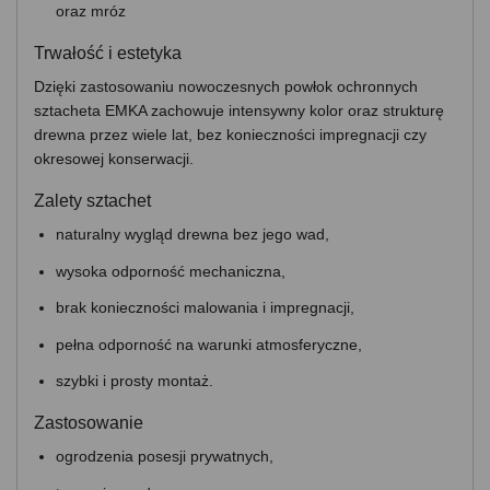
oraz mróz
Trwałość i estetyka
Dzięki zastosowaniu nowoczesnych powłok ochronnych
sztacheta EMKA zachowuje intensywny kolor oraz strukturę
drewna przez wiele lat, bez konieczności impregnacji czy
okresowej konserwacji.
Zalety sztachet
naturalny wygląd drewna bez jego wad,
wysoka odporność mechaniczna,
brak konieczności malowania i impregnacji,
pełna odporność na warunki atmosferyczne,
szybki i prosty montaż.
Zastosowanie
ogrodzenia posesji prywatnych,