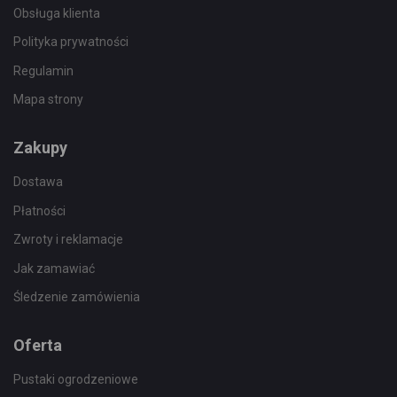
Obsługa klienta
Polityka prywatności
Regulamin
Mapa strony
Zakupy
Dostawa
Płatności
Zwroty i reklamacje
Jak zamawiać
Śledzenie zamówienia
Oferta
Pustaki ogrodzeniowe