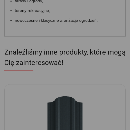
tarasy i ogrody,
tereny rekreacyjne,
nowoczesne i klasyczne aranżacje ogrodzeń.
Znaleźliśmy inne produkty, które mogą
Cię zainteresować!