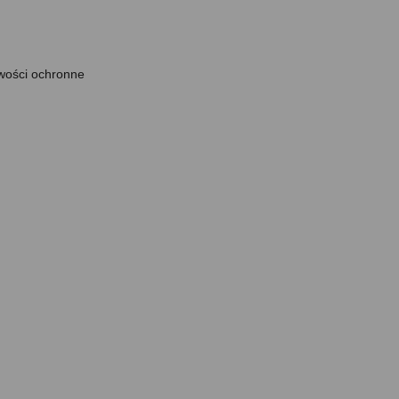
wości ochronne