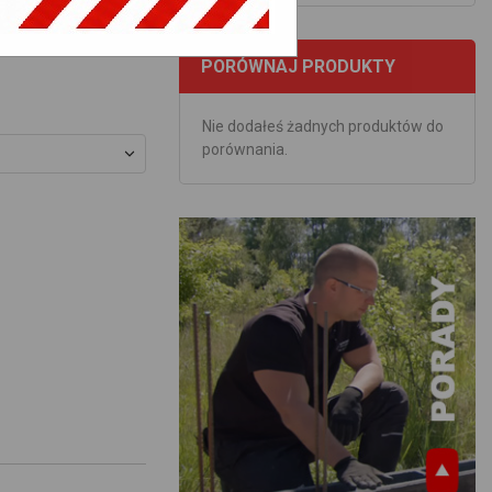
PORÓWNAJ PRODUKTY
Nie dodałeś żadnych produktów do
porównania.