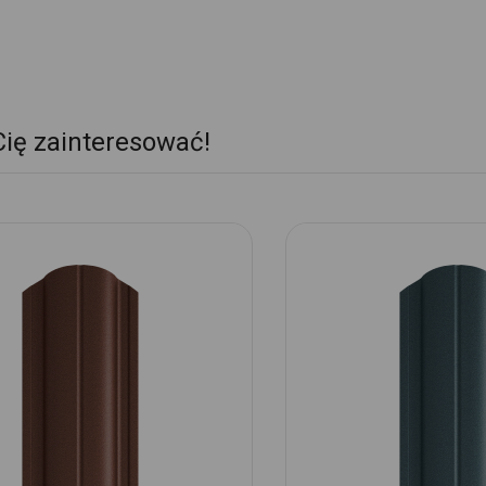
Cię zainteresować!