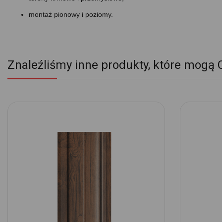
montaż pionowy i poziomy.
Znaleźliśmy inne produkty, które mogą 