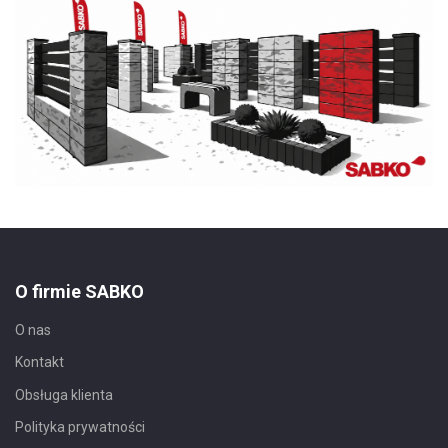
O firmie SABKO
O nas
Kontakt
Obsługa klienta
Polityka prywatności