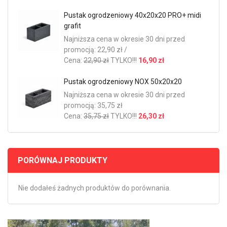
Pustak ogrodzeniowy 40x20x20 PRO+ midi
grafit
Najniższa cena w okresie 30 dni przed
promocją: 22,90 zł /
Cena:
22,90 zł
TYLKO!!!
16,90 zł
Pustak ogrodzeniowy NOX 50x20x20
Najniższa cena w okresie 30 dni przed
promocją: 35,75 zł
Cena:
35,75 zł
TYLKO!!!
26,30 zł
PORÓWNAJ PRODUKTY
Nie dodałeś żadnych produktów do porównania.