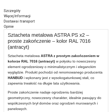
Szczegóły
Więcej Informacji
Dostawa i transport
Opinie
Sztacheta metalowa ASTRA PS x2 –
proste zakończenie – kolor RAL 7016
(antracyt)
Sztacheta metalowa
ASTRA z prostym zakończeniem w
kolorze RAL 7016 (antracyt)
w połysku to nowoczesny
element ogrodzeniowy o minimalistycznym i eleganckim
wyglądzie. Produkt pochodzi od renomowanego producenta
HANBUD
i wykonany jest z wysokogatunkowej stali, co
zapewnia trwałość na długie lata użytkowania.
Proste zakończenie nadaje ogrodzeniu bardziej
geometryczny, nowoczesny charakter, idealnie pasujący do
współczesnych brył domów oraz ogrodzeń murowanych i
panelowych.