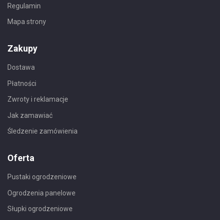
Regulamin
Mapa strony
Zakupy
Dostawa
Płatności
Zwroty i reklamacje
Jak zamawiać
Śledzenie zamówienia
Oferta
Pustaki ogrodzeniowe
Ogrodzenia panelowe
Słupki ogrodzeniowe