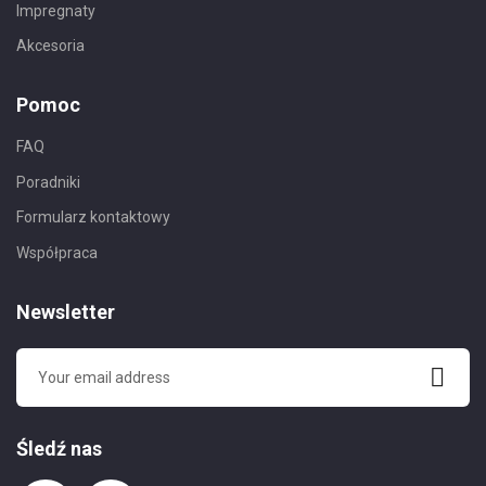
Impregnaty
Akcesoria
Pomoc
FAQ
Poradniki
Formularz kontaktowy
Współpraca
Newsletter
Śledź nas