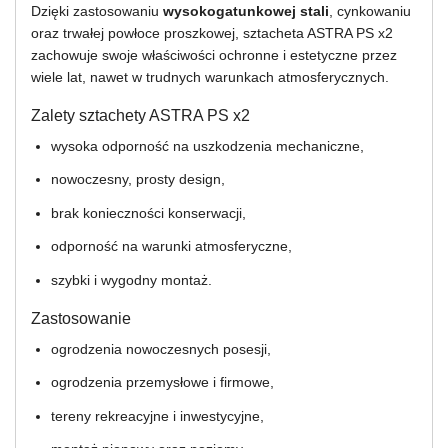
Dzięki zastosowaniu
wysokogatunkowej stali
, cynkowaniu
oraz trwałej powłoce proszkowej, sztacheta ASTRA PS x2
zachowuje swoje właściwości ochronne i estetyczne przez
wiele lat, nawet w trudnych warunkach atmosferycznych.
Zalety sztachety ASTRA PS x2
wysoka odporność na uszkodzenia mechaniczne,
nowoczesny, prosty design,
brak konieczności konserwacji,
odporność na warunki atmosferyczne,
szybki i wygodny montaż.
Zastosowanie
ogrodzenia nowoczesnych posesji,
ogrodzenia przemysłowe i firmowe,
tereny rekreacyjne i inwestycyjne,