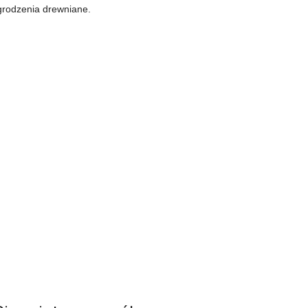
ogrodzenia drewniane.