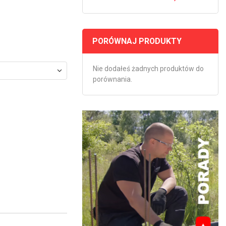
PORÓWNAJ PRODUKTY
Nie dodałeś żadnych produktów do
porównania.