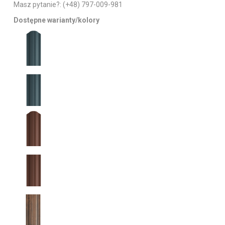
Masz pytanie?:
(+48) 797-009-981
Dostępne warianty/kolory