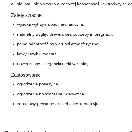
długie lata i nie wymaga okresowej konserwacji, jak tradycyjne 
Zalety sztachet
wysoka wytrzymałość mechaniczna,
naturalny wygląd drewna bez potrzeby impregnacji,
pełna odporność na warunki atmosferyczne,
łatwy i szybki montaż,
nowoczesny i elegancki efekt wizualny.
Zastosowanie
ogrodzenia posesyjne,
ogrodzenia nowoczesne i klasyczne,
zabudowy prywatne oraz obiekty komercyjne.