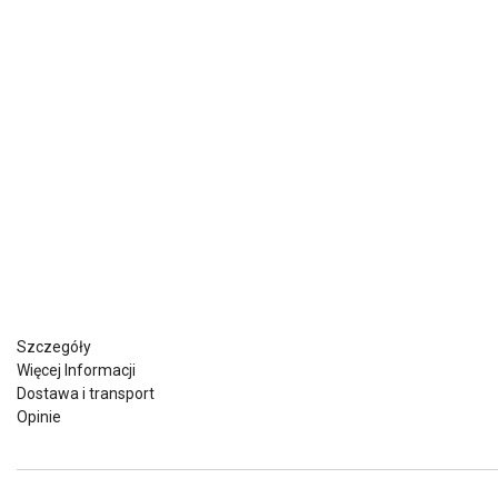
Szczegóły
Więcej Informacji
Dostawa i transport
Opinie