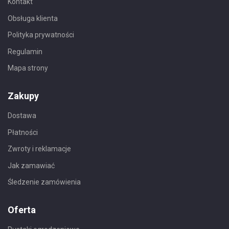
Kontakt
Obsługa klienta
Polityka prywatności
Regulamin
Mapa strony
Zakupy
Dostawa
Płatności
Zwroty i reklamacje
Jak zamawiać
Śledzenie zamówienia
Oferta