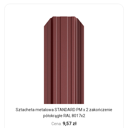
Sztacheta metalowa STANDARD PM x 2 zakończenie
półokrągłe RAL 8017x2
9,57 zł
Cena: