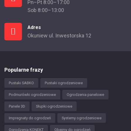
Pn–Pt 8:00–17:00
Sob 8:00–13:00
Adres
Okuniew ul. Inwestorska 12
Popularne frazy
Pustaki SABKO
Pustaki ogrodzeniowe
Podmurówki ogrodzeniowe
Ogrodzenia panelowe
Panele 3D
Słupki ogrodzeniowe
Impregnaty do ogrodzeń
Systemy ogrodzeniowe
Ogrodzenia KONEKT
Obejmy do ogrodzeń