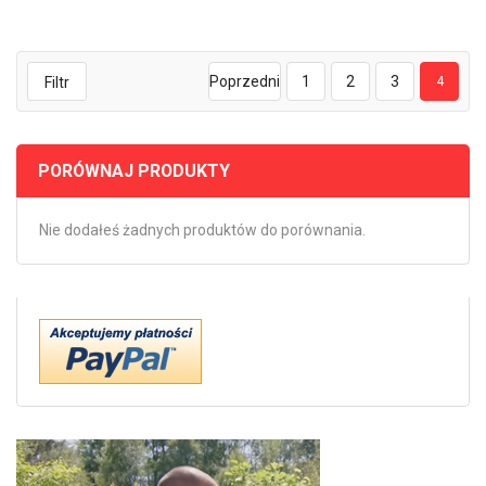
Poprzedni
1
2
3
Filtr
4
PORÓWNAJ PRODUKTY
Nie dodałeś żadnych produktów do porównania.