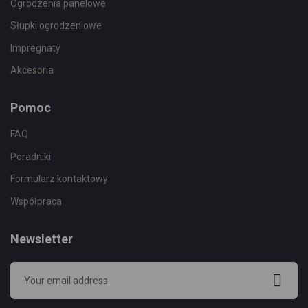
Ogrodzenia panelowe
Słupki ogrodzeniowe
Impregnaty
Akcesoria
Pomoc
FAQ
Poradniki
Formularz kontaktowy
Współpraca
Newsletter