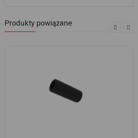
Produkty powiązane