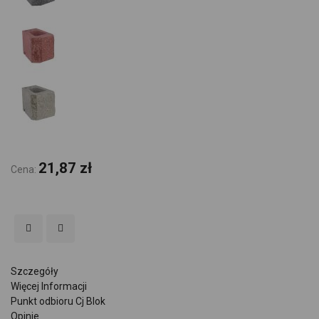
21,87 zł
Cena:
Szczegóły
Więcej Informacji
Punkt odbioru Cj Blok
Opinie