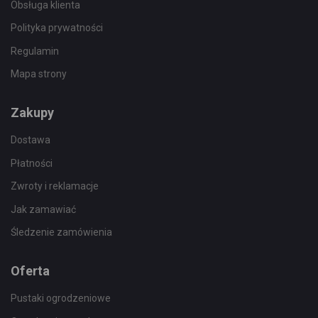
Obsługa klienta
Polityka prywatności
Regulamin
Mapa strony
Zakupy
Dostawa
Płatności
Zwroty i reklamacje
Jak zamawiać
Śledzenie zamówienia
Oferta
Pustaki ogrodzeniowe