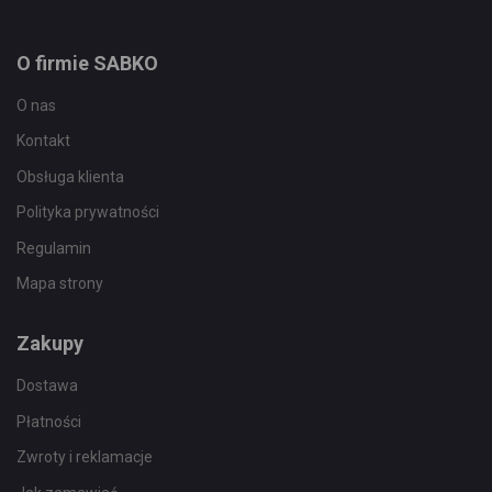
O firmie SABKO
O nas
Kontakt
Obsługa klienta
Polityka prywatności
Regulamin
Mapa strony
Zakupy
Dostawa
Płatności
Zwroty i reklamacje