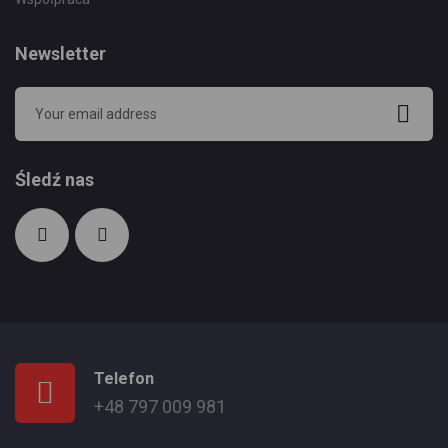
Newsletter
Śledź nas
Telefon
+48 797 009 981