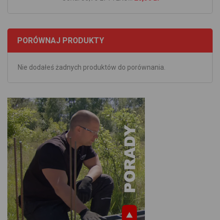
PORÓWNAJ PRODUKTY
Nie dodałeś żadnych produktów do porównania.