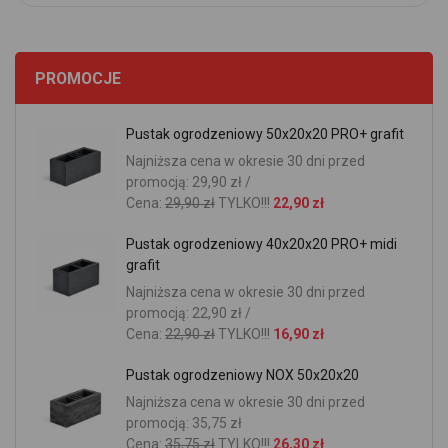
PROMOCJE
Pustak ogrodzeniowy 50x20x20 PRO+ grafit
Najniższa cena w okresie 30 dni przed
promocją: 29,90 zł /
Cena:
29,90 zł
TYLKO!!!
22,90 zł
Pustak ogrodzeniowy 40x20x20 PRO+ midi
grafit
Najniższa cena w okresie 30 dni przed
promocją: 22,90 zł /
Cena:
22,90 zł
TYLKO!!!
16,90 zł
Pustak ogrodzeniowy NOX 50x20x20
Najniższa cena w okresie 30 dni przed
promocją: 35,75 zł
Cena:
35,75 zł
TYLKO!!!
26,30 zł