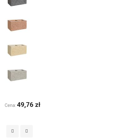
49,76 zł
Cena: