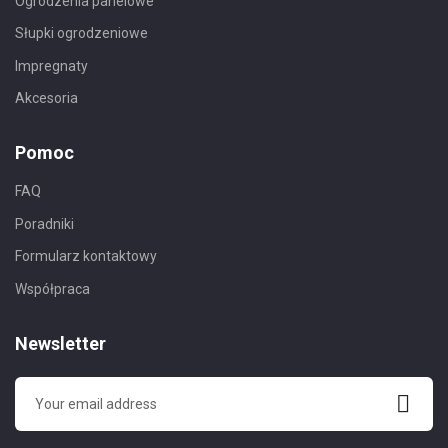
Ogrodzenia panelowe
Słupki ogrodzeniowe
Impregnaty
Akcesoria
Pomoc
FAQ
Poradniki
Formularz kontaktowy
Współpraca
Newsletter