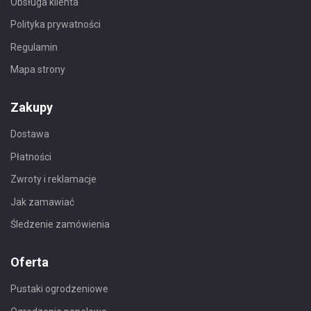
Obsługa klienta
Polityka prywatności
Regulamin
Mapa strony
Zakupy
Dostawa
Płatności
Zwroty i reklamacje
Jak zamawiać
Śledzenie zamówienia
Oferta
Pustaki ogrodzeniowe