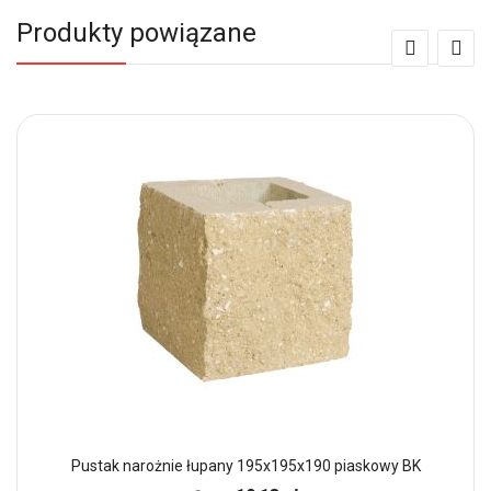
Produkty powiązane
Pustak narożnie łupany 195x195x190 piaskowy BK