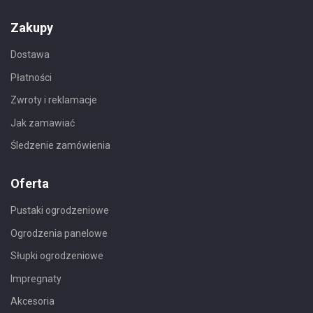
Zakupy
Dostawa
Płatności
Zwroty i reklamacje
Jak zamawiać
Śledzenie zamówienia
Oferta
Pustaki ogrodzeniowe
Ogrodzenia panelowe
Słupki ogrodzeniowe
Impregnaty
Akcesoria