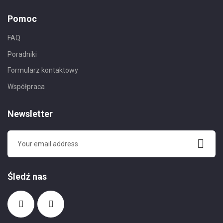
Pomoc
FAQ
Poradniki
Formularz kontaktowy
Współpraca
Newsletter
Śledź nas