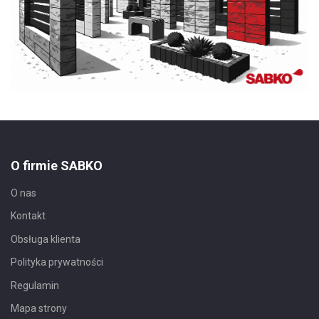
O firmie SABKO
O nas
Kontakt
Obsługa klienta
Polityka prywatności
Regulamin
Mapa strony