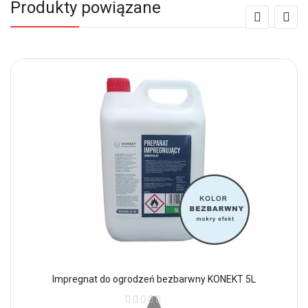
Produkty powiązane
Impregnat do ogrodzeń bezbarwny KONEKT 5L
Ocena: