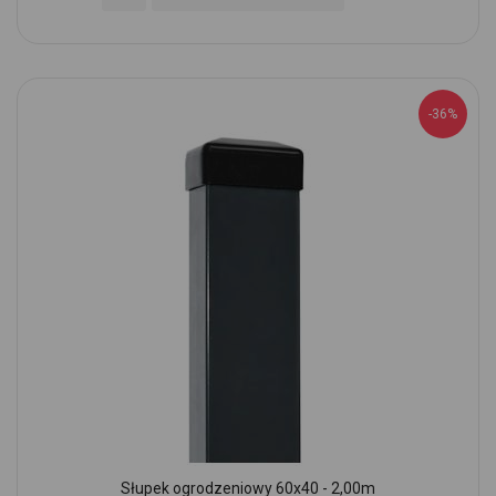
-36%
Słupek ogrodzeniowy 60x40 - 2,00m