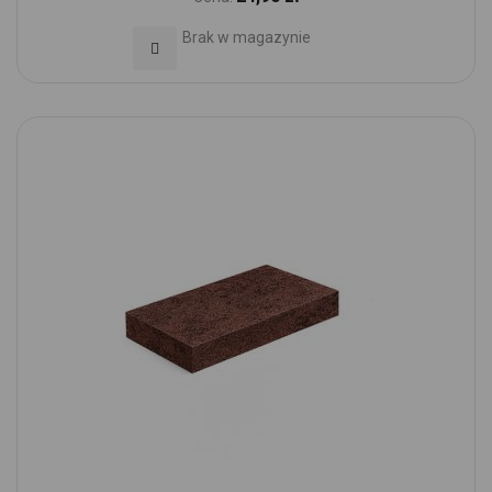
Brak w magazynie
Dodaj do Ulubionych