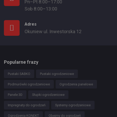
Pn–Pt 8:00–17:00
Sob 8:00–13:00
Adres
Okuniew ul. Inwestorska 12
Popularne frazy
Pustaki SABKO
Pustaki ogrodzeniowe
Podmurówki ogrodzeniowe
Ogrodzenia panelowe
Panele 3D
Słupki ogrodzeniowe
Impregnaty do ogrodzeń
Systemy ogrodzeniowe
Ogrodzenia KONEKT
Obejmy do ogrodzeń