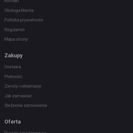
Kontakt
Obsługa klienta
Polityka prywatności
Regulamin
Mapa strony
Zakupy
Dostawa
Płatności
Zwroty i reklamacje
Jak zamawiać
Śledzenie zamówienia
Oferta