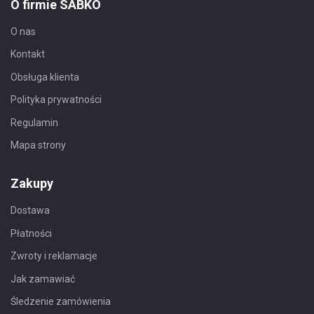
O firmie SABKO
O nas
Kontakt
Obsługa klienta
Polityka prywatności
Regulamin
Mapa strony
Zakupy
Dostawa
Płatności
Zwroty i reklamacje
Jak zamawiać
Śledzenie zamówienia