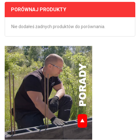
PORÓWNAJ PRODUKTY
Nie dodałeś żadnych produktów do porównania.