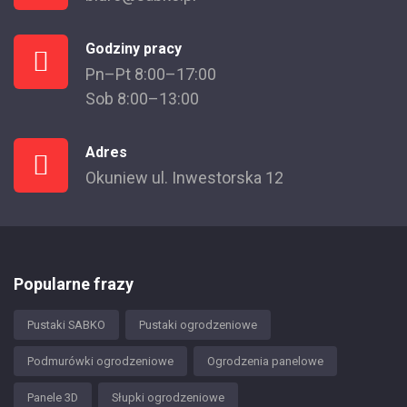
Godziny pracy
Pn–Pt 8:00–17:00
Sob 8:00–13:00
Adres
Okuniew ul. Inwestorska 12
Popularne frazy
Pustaki SABKO
Pustaki ogrodzeniowe
Podmurówki ogrodzeniowe
Ogrodzenia panelowe
Panele 3D
Słupki ogrodzeniowe