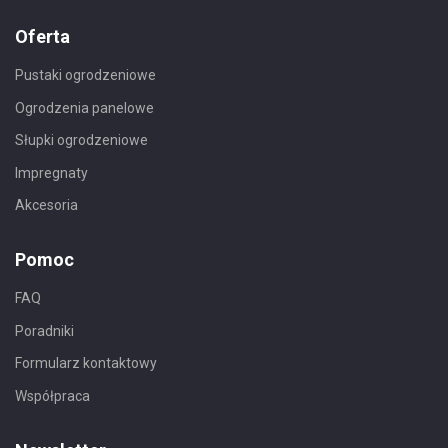
Oferta
Pustaki ogrodzeniowe
Ogrodzenia panelowe
Słupki ogrodzeniowe
Impregnaty
Akcesoria
Pomoc
FAQ
Poradniki
Formularz kontaktowy
Współpraca