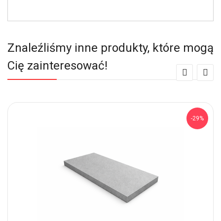
Znaleźliśmy inne produkty, które mogą
Cię zainteresować!
-29%