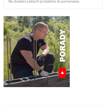
Nie dodałeś żadnych produktów do porównania.