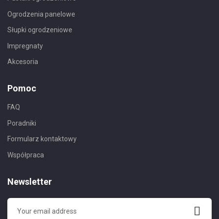
Ogrodzenia panelowe
Słupki ogrodzeniowe
Impregnaty
Akcesoria
Pomoc
FAQ
Poradniki
Formularz kontaktowy
Współpraca
Newsletter