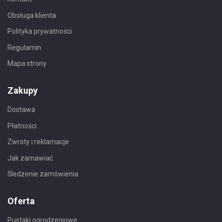
Obsługa klienta
Polityka prywatności
Regulamin
Mapa strony
Zakupy
Dostawa
Płatności
Zwroty i reklamacje
Jak zamawiać
Śledzenie zamówienia
Oferta
Pustaki ogrodzeniowe