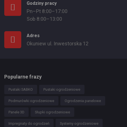
Godziny pracy
Pn–Pt 8:00–17:00
Sob 8:00–13:00
Adres
Okuniew ul. Inwestorska 12
Popularne frazy
Pustaki SABKO
Pustaki ogrodzeniowe
Podmurówki ogrodzeniowe
Ogrodzenia panelowe
Panele 3D
Słupki ogrodzeniowe
Impregnaty do ogrodzeń
Systemy ogrodzeniowe