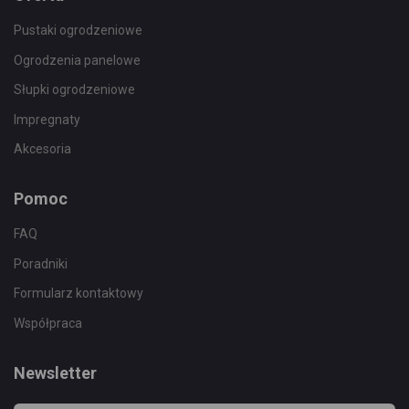
Pustaki ogrodzeniowe
Ogrodzenia panelowe
Słupki ogrodzeniowe
Impregnaty
Akcesoria
Pomoc
FAQ
Poradniki
Formularz kontaktowy
Współpraca
Newsletter