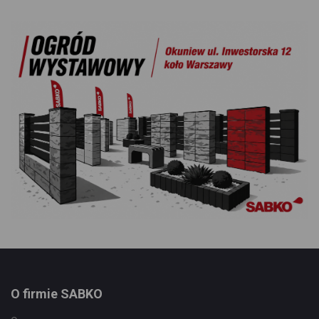
O firmie SABKO