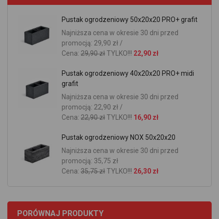
Pustak ogrodzeniowy 50x20x20 PRO+ grafit
Najniższa cena w okresie 30 dni przed
promocją: 29,90 zł /
Cena:
29,90 zł
TYLKO!!!
22,90 zł
Pustak ogrodzeniowy 40x20x20 PRO+ midi
grafit
Najniższa cena w okresie 30 dni przed
promocją: 22,90 zł /
Cena:
22,90 zł
TYLKO!!!
16,90 zł
Pustak ogrodzeniowy NOX 50x20x20
Najniższa cena w okresie 30 dni przed
promocją: 35,75 zł
Cena:
35,75 zł
TYLKO!!!
26,30 zł
PORÓWNAJ PRODUKTY