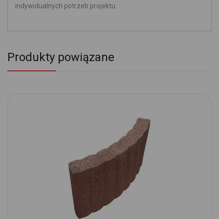
indywidualnych potrzeb projektu.
Produkty powiązane