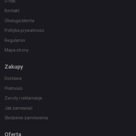
O nas
Kontakt
Obsługa klienta
Polityka prywatności
Regulamin
Mapa strony
Zakupy
Dostawa
Płatności
Zwroty i reklamacje
Jak zamawiać
Śledzenie zamówienia
Oferta