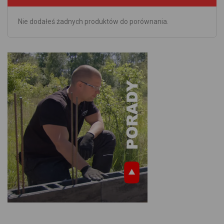
Nie dodałeś żadnych produktów do porównania.