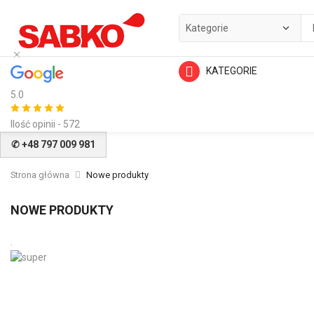
KATEGORIE
5.0
Ilość opinii - 572
✆ +48 797 009 981
Strona główna
Nowe produkty
NOWE PRODUKTY
.