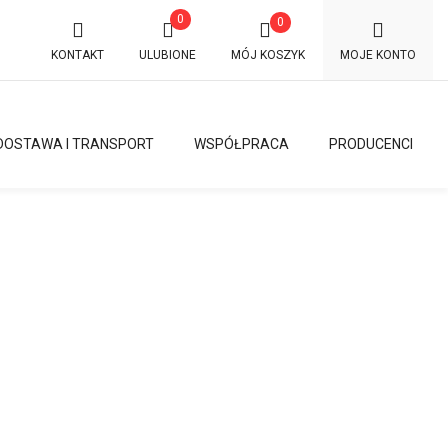
0
0
KONTAKT
ULUBIONE
MÓJ KOSZYK
MOJE KONTO
DOSTAWA I TRANSPORT
WSPÓŁPRACA
PRODUCENCI