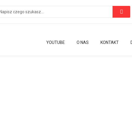
YOUTUBE
O NAS
KONTAKT