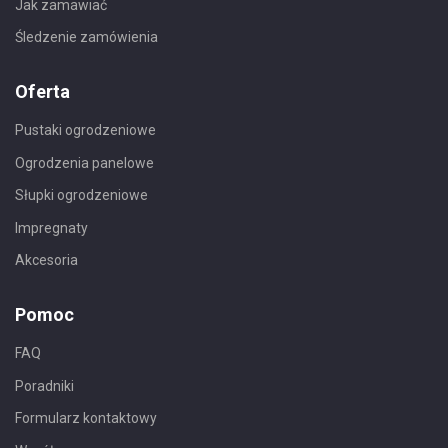
Jak zamawiać
Śledzenie zamówienia
Oferta
Pustaki ogrodzeniowe
Ogrodzenia panelowe
Słupki ogrodzeniowe
Impregnaty
Akcesoria
Pomoc
FAQ
Poradniki
Formularz kontaktowy