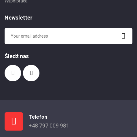
Współpraca
Newsletter
Śledź nas
Telefon
+48 797 009 981