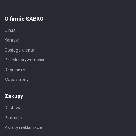
O firmie SABKO
O nas
Kontakt
Obsługa klienta
Polityka prywatności
Regulamin
Mapa strony
Zakupy
Dostawa
Płatności
Zwroty i reklamacje