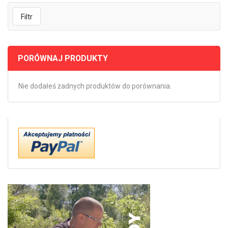
Filtr
PORÓWNAJ PRODUKTY
Nie dodałeś żadnych produktów do porównania.