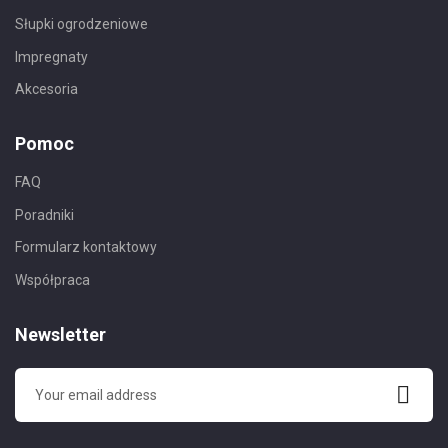
Słupki ogrodzeniowe
Impregnaty
Akcesoria
Pomoc
FAQ
Poradniki
Formularz kontaktowy
Współpraca
Newsletter