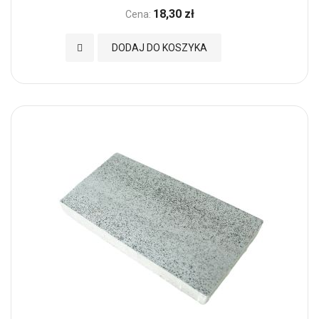
18,30 zł
Cena:
Dodaj do Ulubionych
DODAJ DO KOSZYKA