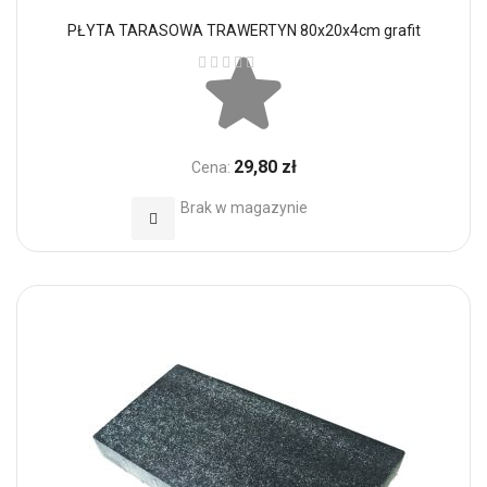
PŁYTA TARASOWA TRAWERTYN 80x20x4cm grafit
Ocena:
29,80 zł
Cena:
Brak w magazynie
Dodaj do Ulubionych