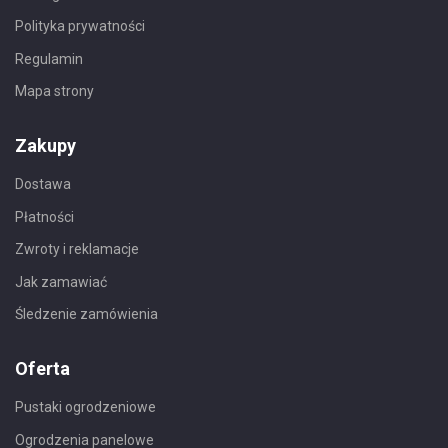
Polityka prywatności
Regulamin
Mapa strony
Zakupy
Dostawa
Płatności
Zwroty i reklamacje
Jak zamawiać
Śledzenie zamówienia
Oferta
Pustaki ogrodzeniowe
Ogrodzenia panelowe