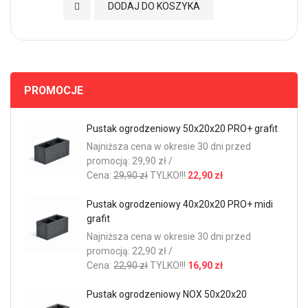
Dodaj do Ulubionych
DODAJ DO KOSZYKA
PROMOCJE
Pustak ogrodzeniowy 50x20x20 PRO+ grafit
Najniższa cena w okresie 30 dni przed
promocją: 29,90 zł /
Cena:
29,90 zł
TYLKO!!!
22,90 zł
Pustak ogrodzeniowy 40x20x20 PRO+ midi
grafit
Najniższa cena w okresie 30 dni przed
promocją: 22,90 zł /
Cena:
22,90 zł
TYLKO!!!
16,90 zł
Pustak ogrodzeniowy NOX 50x20x20