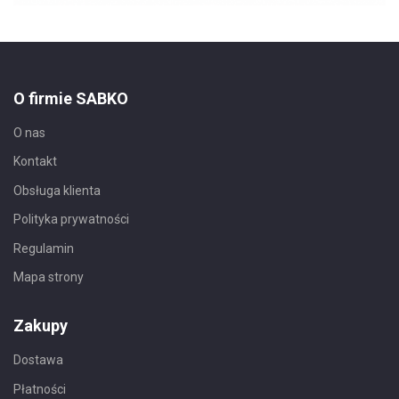
O firmie SABKO
O nas
Kontakt
Obsługa klienta
Polityka prywatności
Regulamin
Mapa strony
Zakupy
Dostawa
Płatności