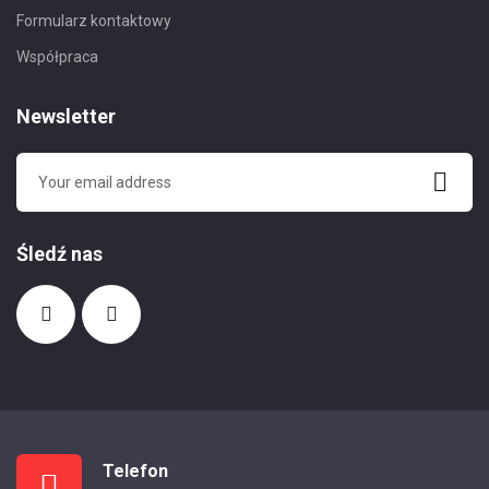
Formularz kontaktowy
Współpraca
Newsletter
Śledź nas
Telefon