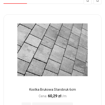
Kostka Brukowa Starobruk 6cm
60,29 zł
Cena:
/m