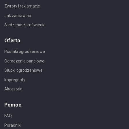
Zwroty i reklamacje
Jak zamawiać
Śledzenie zamówienia
Oferta
Pustaki ogrodzeniowe
Ogrodzenia panelowe
Słupki ogrodzeniowe
Impregnaty
Akcesoria
Pomoc
FAQ
Poradniki