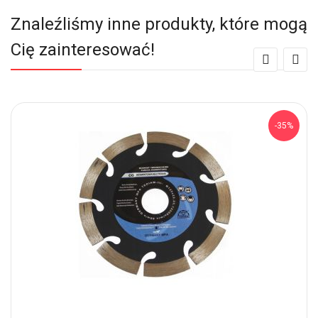
Znaleźliśmy inne produkty, które mogą
Cię zainteresować!
-35%