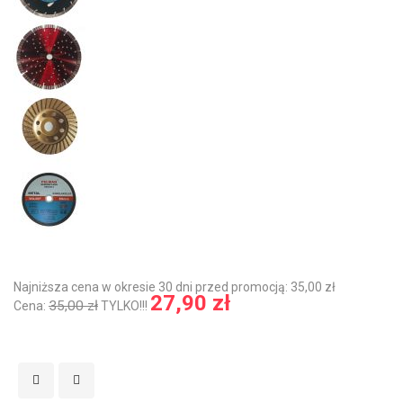
Najniższa cena w okresie 30 dni przed promocją: 35,00 zł
27,90 zł
35,00 zł
Cena:
TYLKO!!!