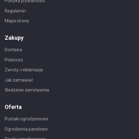
Polityka prywatności
Regulamin
Mapa strony
Zakupy
Dostawa
Płatności
Zwroty i reklamacje
Jak zamawiać
Śledzenie zamówienia
Oferta
Pustaki ogrodzeniowe
Ogrodzenia panelowe