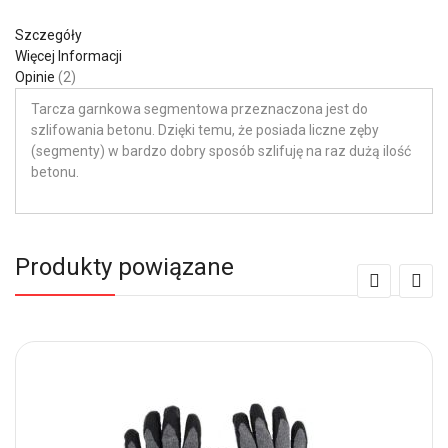
Szczegóły
Więcej Informacji
Opinie
2
Tarcza garnkowa segmentowa przeznaczona jest do
szlifowania betonu. Dzięki temu, że posiada liczne zęby
(segmenty) w bardzo dobry sposób szlifuję na raz dużą ilość
betonu.
Produkty powiązane