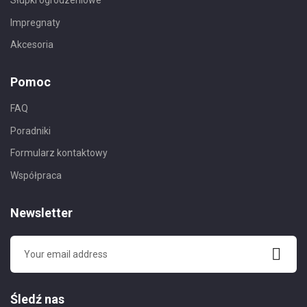
Słupki ogrodzeniowe
Impregnaty
Akcesoria
Pomoc
FAQ
Poradniki
Formularz kontaktowy
Współpraca
Newsletter
Śledź nas