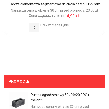
Tarcza diamentowa segmentowa do cięcia betonu 125 mm
Najniższa cena w okresie 30 dni przed promocją: 23,00 zł
Cena:
14,90 zł
23,00 zł
TYLKO!!!
Brak w magazynie
Dodaj do Ulubionych
PROMOCJE
Pustak ogrodzeniowy 50x20x20 PRO+
melanż
Najniższa cena w okresie 30 dni przed