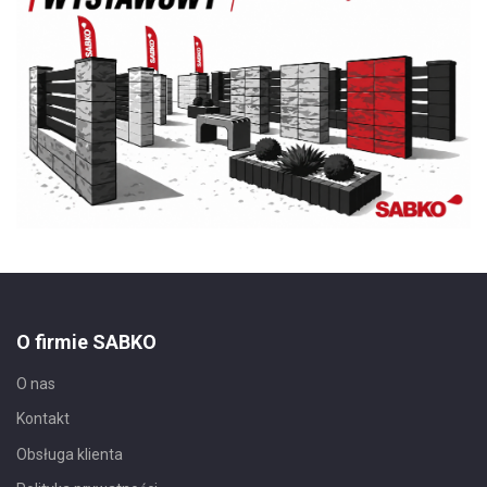
O firmie SABKO
O nas
Kontakt
Obsługa klienta