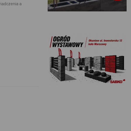
wiadczenia a