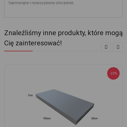
harmonijne i nowoczesne otoczenie.
Znaleźliśmy inne produkty, które mogą
Cię zainteresować!
-23%