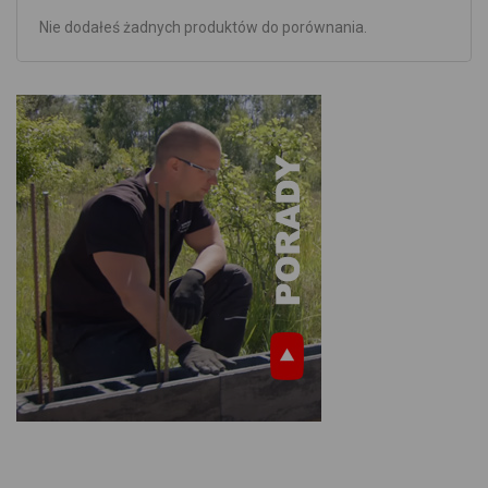
Nie dodałeś żadnych produktów do porównania.