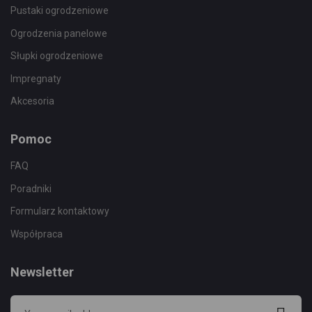
Pustaki ogrodzeniowe
Ogrodzenia panelowe
Słupki ogrodzeniowe
Impregnaty
Akcesoria
Pomoc
FAQ
Poradniki
Formularz kontaktowy
Współpraca
Newsletter