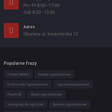
Pn–Pt 8:00–17:00
Sob 8:00–13:00
Adres
Okuniew ul. Inwestorska 12
Popularne frazy
Pustaki SABKO
Pustaki ogrodzeniowe
Podmurówki ogrodzeniowe
Ogrodzenia panelowe
Panele 3D
Słupki ogrodzeniowe
Impregnaty do ogrodzeń
Systemy ogrodzeniowe