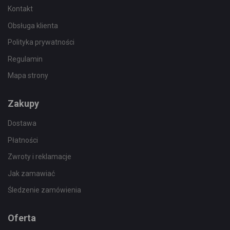
Kontakt
Obsługa klienta
Polityka prywatności
Regulamin
Mapa strony
Zakupy
Dostawa
Płatności
Zwroty i reklamacje
Jak zamawiać
Śledzenie zamówienia
Oferta