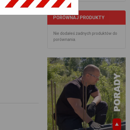
PORÓWNAJ PRODUKTY
Nie dodałeś żadnych produktów do
porównania.