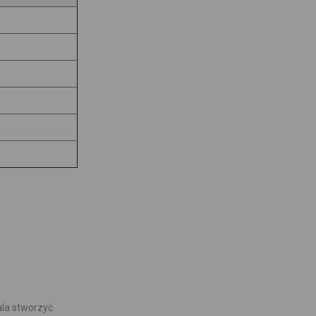
ala stworzyć