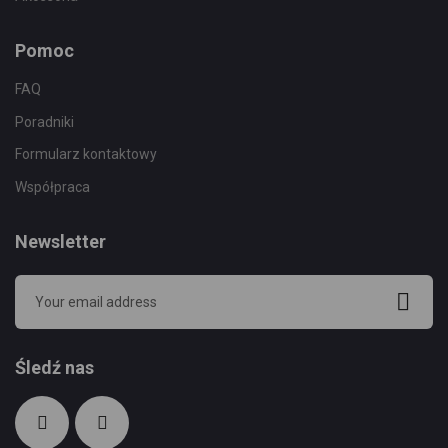
Pomoc
FAQ
Poradniki
Formularz kontaktowy
Współpraca
Newsletter
Śledź nas