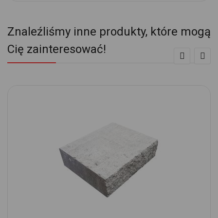
Znaleźliśmy inne produkty, które mogą
Cię zainteresować!