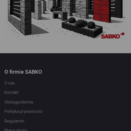
O firmie SABKO
O nas
Kontakt
Obsługa klienta
Polityka prywatności
Regulamin
Mapa strony