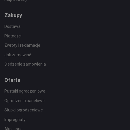
Zakupy
Dostawa
Płatności
Zwroty i reklamacje
Jak zamawiać
Śledzenie zamówienia
Oferta
Pustaki ogrodzeniowe
Ogrodzenia panelowe
Słupki ogrodzeniowe
Impregnaty
Akcesoria