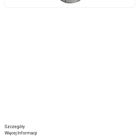
Szczegóły
Więcej Informacji