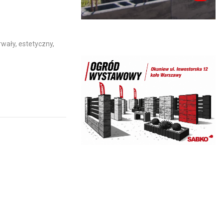
rwały, estetyczny,