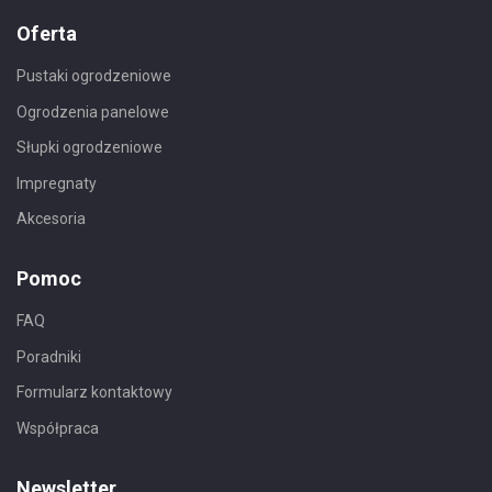
Oferta
Pustaki ogrodzeniowe
Ogrodzenia panelowe
Słupki ogrodzeniowe
Impregnaty
Akcesoria
Pomoc
FAQ
Poradniki
Formularz kontaktowy
Współpraca
Newsletter