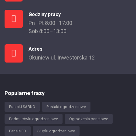
Godziny pracy
Pn–Pt 8:00–17:00
Sob 8:00–13:00
Adres
Okuniew ul. Inwestorska 12
Popularne frazy
Pustaki SABKO
Pustaki ogrodzeniowe
Podmurówki ogrodzeniowe
Ogrodzenia panelowe
Panele 3D
Słupki ogrodzeniowe