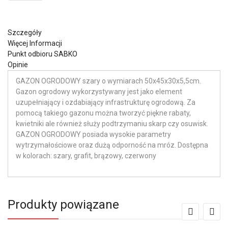
Szczegóły
Więcej Informacji
Punkt odbioru SABKO
Opinie
GAZON OGRODOWY szary o wymiarach 50x45x30x5,5cm.
Gazon ogrodowy wykorzystywany jest jako element
uzupełniający i ozdabiający infrastrukturę ogrodową. Za
pomocą takiego gazonu można tworzyć piękne rabaty,
kwietniki ale również służy podtrzymaniu skarp czy osuwisk.
GAZON OGRODOWY posiada wysokie parametry
wytrzymałościowe oraz dużą odporność na mróz. Dostępna
w kolorach: szary, grafit, brązowy, czerwony
Produkty powiązane