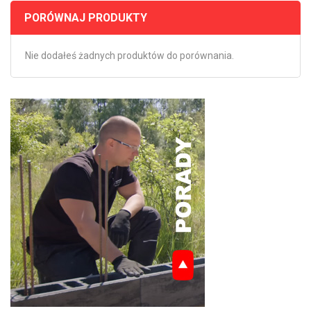
PORÓWNAJ PRODUKTY
Nie dodałeś żadnych produktów do porównania.