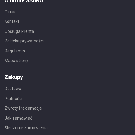
O firmie SABKO
O nas
Kontakt
Obsługa klienta
Polityka prywatności
Regulamin
Mapa strony
Zakupy
Dostawa
Płatności
Zwroty i reklamacje
Jak zamawiać
Śledzenie zamówienia