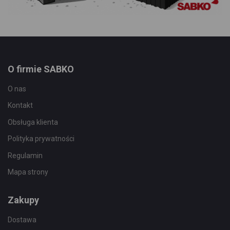
O firmie SABKO
O nas
Kontakt
Obsługa klienta
Polityka prywatności
Regulamin
Mapa strony
Zakupy
Dostawa