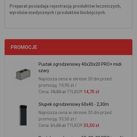
Preparat posiadaja rejestrację produktów leczniczych,
wyrobów medycznych i produktów biobójczych.
PROMOCJE
Pustak ogrodzeniowy 40x20x20 PRO+ midi
szary
Najniższa cena w okresie 30 dni przed
promocją: 19,90 zł /
Cena:
19,90 zł
TYLKO!!!
14,75 zł
Słupek ogrodzeniowy 60x40 - 2,30m
Najniższa cena w okresie 30 dni przed
promocją: 33,50 zł /
Cena:
51,00 zł
TYLKO!!!
33,50 zł