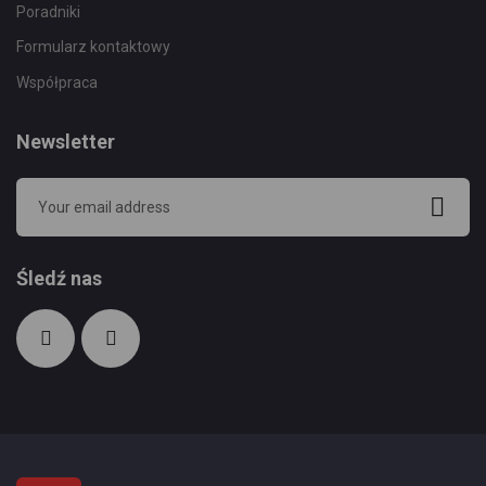
Poradniki
Formularz kontaktowy
Współpraca
Newsletter
Śledź nas