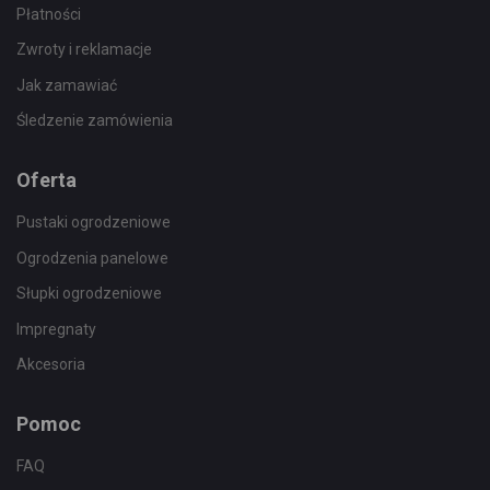
Płatności
Zwroty i reklamacje
Jak zamawiać
Śledzenie zamówienia
Oferta
Pustaki ogrodzeniowe
Ogrodzenia panelowe
Słupki ogrodzeniowe
Impregnaty
Akcesoria
Pomoc
FAQ