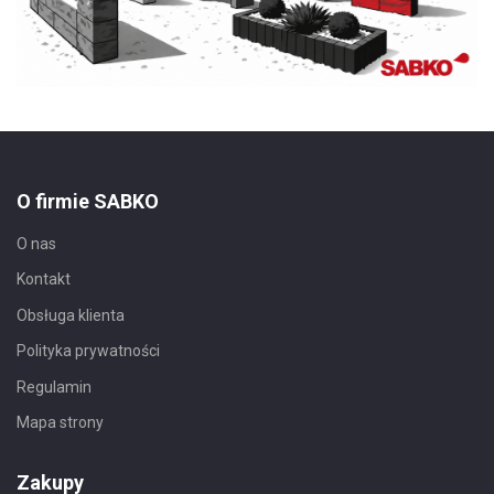
O firmie SABKO
O nas
Kontakt
Obsługa klienta
Polityka prywatności
Regulamin
Mapa strony
Zakupy