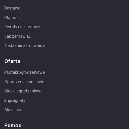
Dostawa
Płatności
Zwroty i reklamacje
Jak zamawiać
Śledzenie zamówienia
Oferta
Pustaki ogrodzeniowe
Ogrodzenia panelowe
Słupki ogrodzeniowe
Impregnaty
Akcesoria
Pomoc