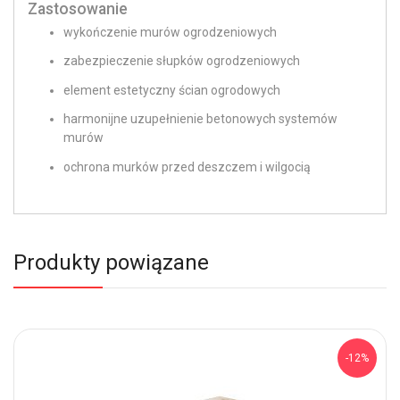
Zastosowanie
wykończenie murów ogrodzeniowych
zabezpieczenie słupków ogrodzeniowych
element estetyczny ścian ogrodowych
harmonijne uzupełnienie betonowych systemów
murów
ochrona murków przed deszczem i wilgocią
Produkty powiązane
-12%