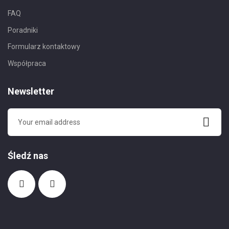
FAQ
Poradniki
Formularz kontaktowy
Współpraca
Newsletter
Śledź nas