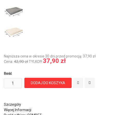
Najniższa cena w okresie 30 dni przed promocją: 37,90 zł
37,90 zł
42,90 zł
Cena:
TYLKO!!!
Ilość
DODAJ DO KOSZYKA
Szczegóły
Więcej Informacji