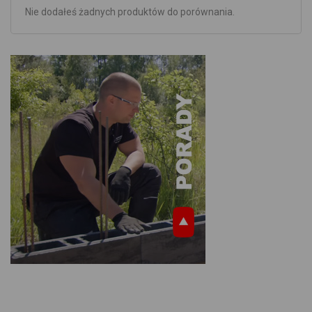
Nie dodałeś żadnych produktów do porównania.