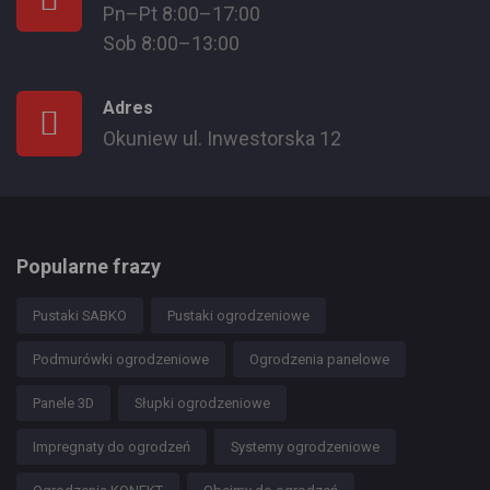
Pn–Pt 8:00–17:00
Sob 8:00–13:00
Adres
Okuniew ul. Inwestorska 12
Popularne frazy
Pustaki SABKO
Pustaki ogrodzeniowe
Podmurówki ogrodzeniowe
Ogrodzenia panelowe
Panele 3D
Słupki ogrodzeniowe
Impregnaty do ogrodzeń
Systemy ogrodzeniowe