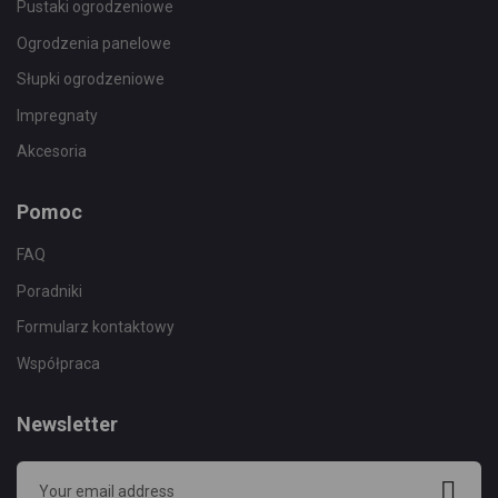
Pustaki ogrodzeniowe
Ogrodzenia panelowe
Słupki ogrodzeniowe
Impregnaty
Akcesoria
Pomoc
FAQ
Poradniki
Formularz kontaktowy
Współpraca
Newsletter