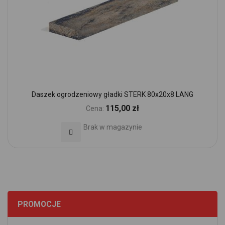
Daszek ogrodzeniowy gładki STERK 80x20x8 LANG
115,00 zł
Cena:
Brak w magazynie
Dodaj do Ulubionych
PROMOCJE