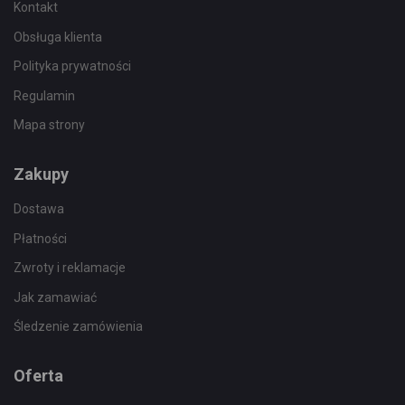
Kontakt
Obsługa klienta
Polityka prywatności
Regulamin
Mapa strony
Zakupy
Dostawa
Płatności
Zwroty i reklamacje
Jak zamawiać
Śledzenie zamówienia
Oferta