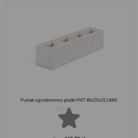
Pustak ogrodzeniowy gładki HVIT 80x20x25 LANG
Ocena: