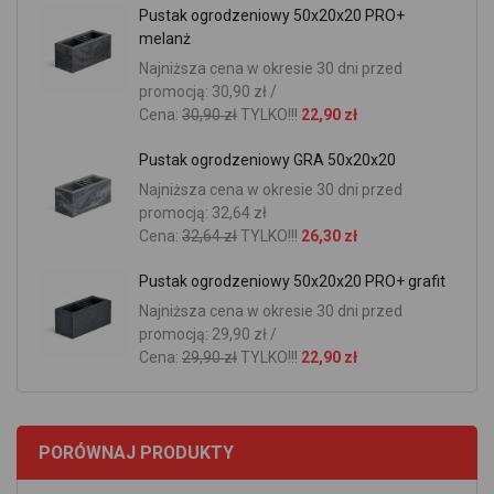
Pustak ogrodzeniowy 50x20x20 PRO+
melanż
Najniższa cena w okresie 30 dni przed
promocją: 30,90 zł /
Cena:
30,90 zł
TYLKO!!!
22,90 zł
Pustak ogrodzeniowy GRA 50x20x20
Najniższa cena w okresie 30 dni przed
promocją: 32,64 zł
Cena:
32,64 zł
TYLKO!!!
26,30 zł
Pustak ogrodzeniowy 50x20x20 PRO+ grafit
Najniższa cena w okresie 30 dni przed
promocją: 29,90 zł /
Cena:
29,90 zł
TYLKO!!!
22,90 zł
PORÓWNAJ PRODUKTY