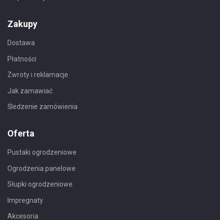
Zakupy
Dostawa
Płatności
Zwroty i reklamacje
Jak zamawiać
Śledzenie zamówienia
Oferta
Pustaki ogrodzeniowe
Ogrodzenia panelowe
Słupki ogrodzeniowe
Impregnaty
Akcesoria