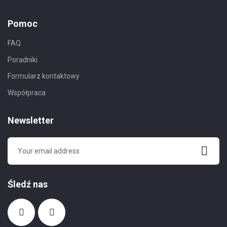
Pomoc
FAQ
Poradniki
Formularz kontaktowy
Współpraca
Newsletter
Śledź nas