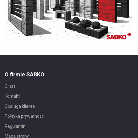
O firmie SABKO
O nas
Kontakt
Obsługa klienta
Polityka prywatności
Regulamin
Mapa strony