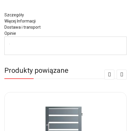
Szczegóły
Więcej Informacji
Dostawa i transport
Opinie
.
Produkty powiązane