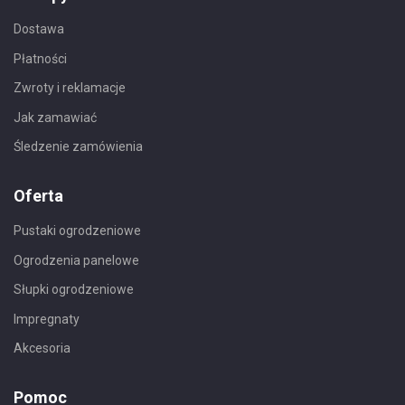
Dostawa
Płatności
Zwroty i reklamacje
Jak zamawiać
Śledzenie zamówienia
Oferta
Pustaki ogrodzeniowe
Ogrodzenia panelowe
Słupki ogrodzeniowe
Impregnaty
Akcesoria
Pomoc