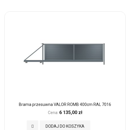
Brama przesuwna VALOR ROMB 400cm RAL 7016
6 135,00 zł
Cena:
Dodaj do Ulubionych
DODAJ DO KOSZYKA