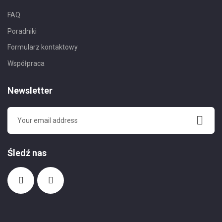
FAQ
Poradniki
Formularz kontaktowy
Współpraca
Newsletter
Śledź nas