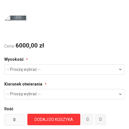
6000,00 zł
Cena:
Wysokość
Kierunek otwierania
Ilość
DODAJ DO KOSZYKA