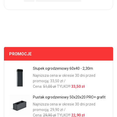
PROMOCJE
Słupek ogrodzeniowy 60x40 - 2,30m
Najniższa cena w okresie 30 dni przed
promocją: 33,50 zł /
Cena:
51,00 zł
TYLKO!!!
33,50 zł
Pustak ogrodzeniowy 50x20x20 PRO+ grafit
Najniższa cena w okresie 30 dni przed
promocją: 29,90 zł /
Cena:
29,90 zł
TYLKO!!!
22,90 zł