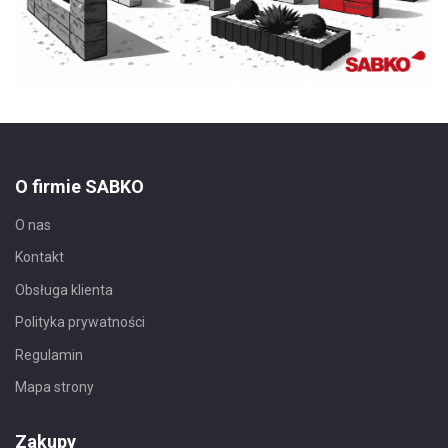
O firmie SABKO
O nas
Kontakt
Obsługa klienta
Polityka prywatności
Regulamin
Mapa strony
Zakupy