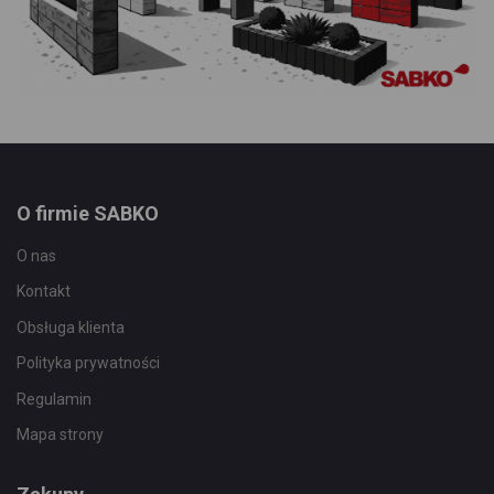
O firmie SABKO
O nas
Kontakt
Obsługa klienta
Polityka prywatności
Regulamin
Mapa strony