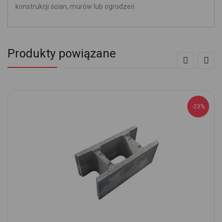
konstrukcji ścian, murów lub ogrodzeń
Produkty powiązane
-23%