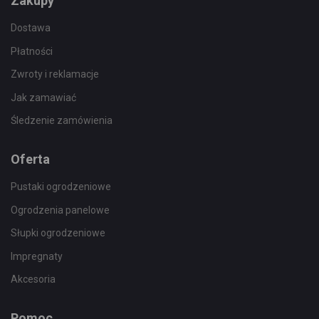
Zakupy
Dostawa
Płatności
Zwroty i reklamacje
Jak zamawiać
Śledzenie zamówienia
Oferta
Pustaki ogrodzeniowe
Ogrodzenia panelowe
Słupki ogrodzeniowe
Impregnaty
Akcesoria
Pomoc