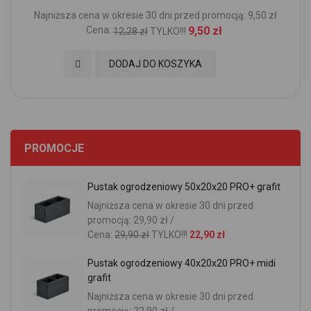
Najniższa cena w okresie 30 dni przed promocją: 9,50 zł
Cena:
9,50 zł
12,28 zł
TYLKO!!!
Dodaj do Ulubionych
DODAJ DO KOSZYKA
PROMOCJE
Pustak ogrodzeniowy 50x20x20 PRO+ grafit
Najniższa cena w okresie 30 dni przed
promocją: 29,90 zł /
Cena:
29,90 zł
TYLKO!!!
22,90 zł
Pustak ogrodzeniowy 40x20x20 PRO+ midi
grafit
Najniższa cena w okresie 30 dni przed