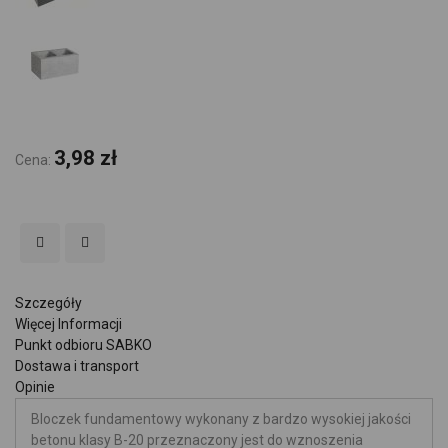
3,98 zł
Cena:
Szczegóły
Więcej Informacji
Punkt odbioru SABKO
Dostawa i transport
Opinie
Bloczek fundamentowy wykonany z bardzo wysokiej jakości
betonu klasy B-20 przeznaczony jest do wznoszenia