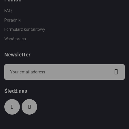
FAQ
Poradniki
Formularz kontaktowy
Współpraca
Newsletter
Śledź nas