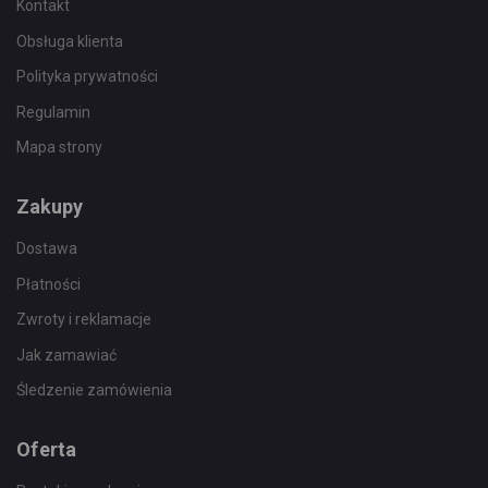
Kontakt
Obsługa klienta
Polityka prywatności
Regulamin
Mapa strony
Zakupy
Dostawa
Płatności
Zwroty i reklamacje
Jak zamawiać
Śledzenie zamówienia
Oferta