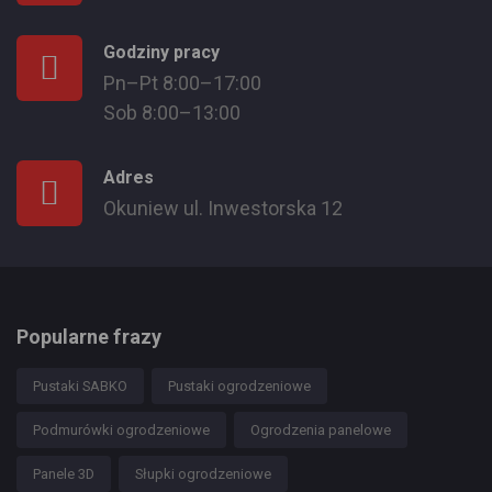
Godziny pracy
Pn–Pt 8:00–17:00
Sob 8:00–13:00
Adres
Okuniew ul. Inwestorska 12
Popularne frazy
Pustaki SABKO
Pustaki ogrodzeniowe
Podmurówki ogrodzeniowe
Ogrodzenia panelowe
Panele 3D
Słupki ogrodzeniowe