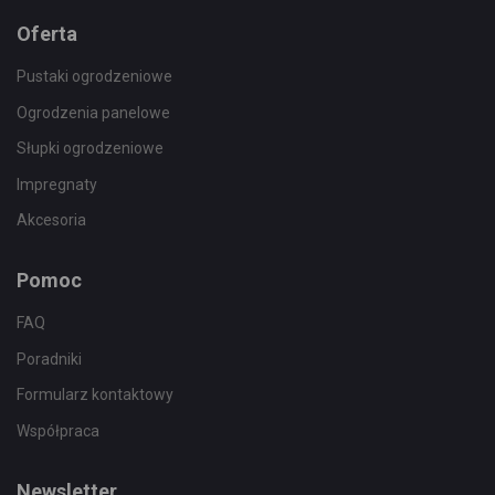
Oferta
Pustaki ogrodzeniowe
Ogrodzenia panelowe
Słupki ogrodzeniowe
Impregnaty
Akcesoria
Pomoc
FAQ
Poradniki
Formularz kontaktowy
Współpraca
Newsletter