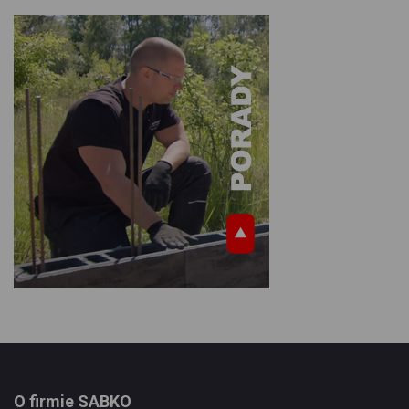
O firmie SABKO