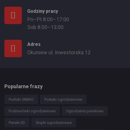
Godziny pracy
Pn–Pt 8:00–17:00
Sob 8:00–13:00
Adres
Okuniew ul. Inwestorska 12
Popularne frazy
Pustaki SABKO
Pustaki ogrodzeniowe
Podmurówki ogrodzeniowe
Ogrodzenia panelowe
Panele 3D
Słupki ogrodzeniowe