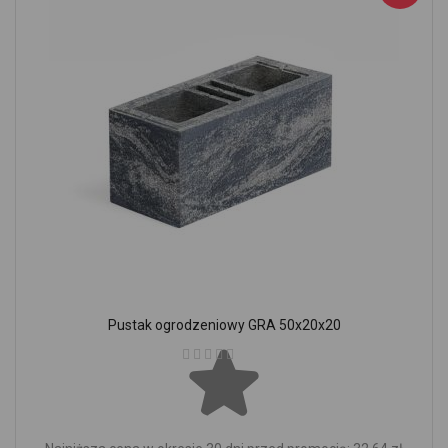
Pustak ogrodzeniowy GRA 50x20x20
Ocena: