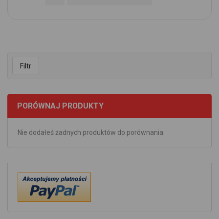
Filtr
PORÓWNAJ PRODUKTY
Nie dodałeś żadnych produktów do porównania.