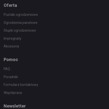
Oferta
Pustaki ogrodzeniowe
Ogrodzenia panelowe
Słupki ogrodzeniowe
Impregnaty
Akcesoria
Pomoc
FAQ
Poradniki
Formularz kontaktowy
Współpraca
Newsletter