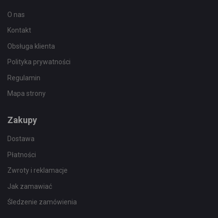
O nas
Kontakt
Obsługa klienta
Polityka prywatności
Regulamin
Mapa strony
Zakupy
Dostawa
Płatności
Zwroty i reklamacje
Jak zamawiać
Śledzenie zamówienia